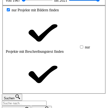
von
1967
bis
2021
nur Projekte mit Bildern finden
nur
Projekte mit Beschreibungstext finden
Suchen