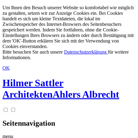
Um Ihnen den Besuch unserer Website so komfortabel wie möglich
zu gestalten, setzen wir zur Anzeige Cookies ein. Bei Cookies
handelt es sich um kleine Textdateien, die lokal im
Zwischenspeicher des Internet-Browsers des Seitenbesuchers
gespeichert werden. Indem Sie fortfahren, ohne die Cookie-
Einstellungen Ihres Browsers zu ändern oder durch Bestätigung mit
dem 'OK'-Button erklären Sie sich mit der Verwendung von
Cookies einverstanden.
Bitte besuchen Sie auch unsere
Datenschutzerklärung
für weitere
Informationen.
OK
Hilmer Sattler
Architekten
Ahlers Albrecht
Seitennavigation
menu