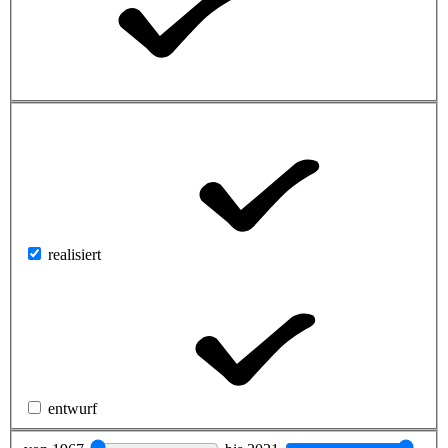
realisiert
entwurf