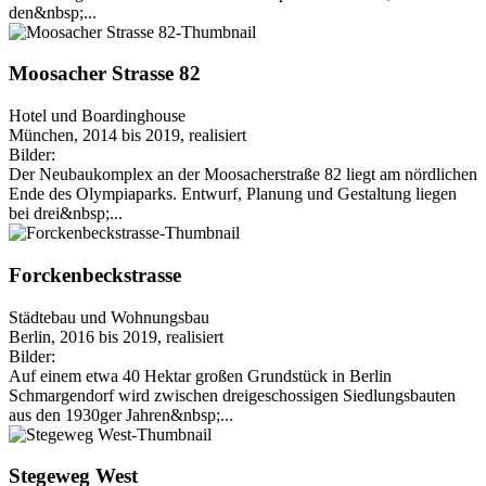
den&nbsp;...
Moosacher Strasse 82
Hotel und Boardinghouse
München, 2014 bis 2019, realisiert
Bilder:
Der Neubaukomplex an der Moosacherstraße 82 liegt am nördlichen
Ende des Olympiaparks. Entwurf, Planung und Gestaltung liegen
bei drei&nbsp;...
Forckenbeckstrasse
Städtebau und Wohnungsbau
Berlin, 2016 bis 2019, realisiert
Bilder:
Auf einem etwa 40 Hektar großen Grundstück in Berlin
Schmargendorf wird zwischen dreigeschossigen Siedlungsbauten
aus den 1930ger Jahren&nbsp;...
Stegeweg West