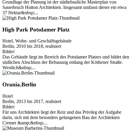
Grundlage der Planung ist der städtebauliche Masterplan von
Sauerbruch Hutton Architekten. Insgesamt umfasst dieser ein etwa
37 Hektar&nbsp;...
High Park Potsdamer Platz
Hotel, Wohn- und Geschäftsgebäude
Berlin, 2010 bis 2018, realisiert
Bilder:
Das Gebäude liegt im Bereich des Potsdamer Platzes und bildet den
südlichen Abschluss der Bebauung entlang der Köthener Straße.
Westlich&nbsp;...
Orania.Berlin
Hotel
Berlin, 2013 bis 2017, realisiert
Bilder:
Für uns Architekten liegt der Reiz und das Privileg der Aufgabe
darin, sich mit dem besonders gelungenen Bau der Architekten
Cremer &amp;&nbsp;...