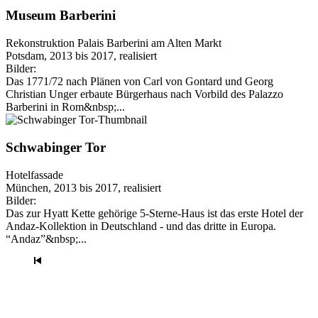
Museum Barberini
Rekonstruktion Palais Barberini am Alten Markt
Potsdam, 2013 bis 2017, realisiert
Bilder:
Das 1771/72 nach Plänen von Carl von Gontard und Georg
Christian Unger erbaute Bürgerhaus nach Vorbild des Palazzo
Barberini in Rom&nbsp;...
Schwabinger Tor
Hotelfassade
München, 2013 bis 2017, realisiert
Bilder:
Das zur Hyatt Kette gehörige 5-Sterne-Haus ist das erste Hotel der
Andaz-Kollektion in Deutschland - und das dritte in Europa.
“Andaz”&nbsp;...