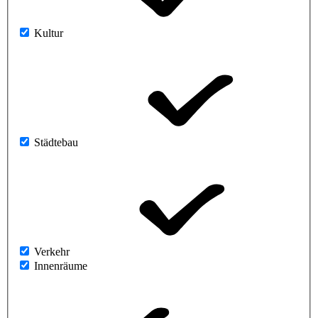
Kultur
Städtebau
Verkehr
Innenräume