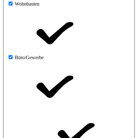
Wohnbauten
Büro/Gewerbe