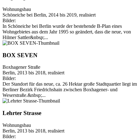
Wohnungsbau
Schöneiche bei Berlin, 2014 bis 2019, realisiert
Bilder:
In Schöneiche bei Berlin wurde der bestehende B-Plan eines
Wohngebietes aus dem Jahr 1995 so geändert, dass die neue, von
Hilmer Sattler&nbsp;...
BOX SEVEN
Boxhagener Straße
Berlin, 2013 bis 2018, realisiert
Bilder:
Der Standort für das neue, ca. 26 Hektar große Stadtquartier liegt im
Berliner Bezirk Friedrichshain zwischen Boxhagener- und
Weserstraße.&nbsp;...
Lehrter Strasse
Wohnungsbau
Berlin, 2013 bis 2018, realisiert
Bilder: