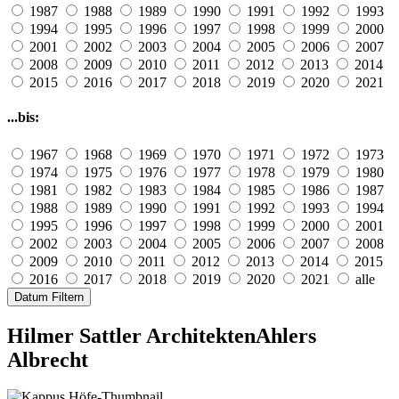
1987
1988
1989
1990
1991
1992
1993
1994
1995
1996
1997
1998
1999
2000
2001
2002
2003
2004
2005
2006
2007
2008
2009
2010
2011
2012
2013
2014
2015
2016
2017
2018
2019
2020
2021
...bis:
1967
1968
1969
1970
1971
1972
1973
1974
1975
1976
1977
1978
1979
1980
1981
1982
1983
1984
1985
1986
1987
1988
1989
1990
1991
1992
1993
1994
1995
1996
1997
1998
1999
2000
2001
2002
2003
2004
2005
2006
2007
2008
2009
2010
2011
2012
2013
2014
2015
2016
2017
2018
2019
2020
2021
alle
Datum Filtern
Hilmer Sattler Architekten
Ahlers
Albrecht