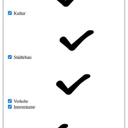
Kultur
Städtebau
Verkehr
Innenräume