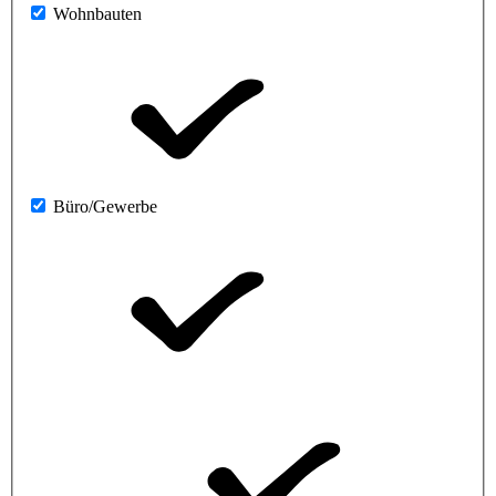
Wohnbauten
Büro/Gewerbe