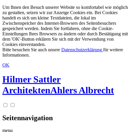
Um Ihnen den Besuch unserer Website so komfortabel wie möglich
zu gestalten, setzen wir zur Anzeige Cookies ein. Bei Cookies
handelt es sich um kleine Textdateien, die lokal im
Zwischenspeicher des Internet-Browsers des Seitenbesuchers
gespeichert werden. Indem Sie fortfahren, ohne die Cookie-
Einstellungen Ihres Browsers zu ändern oder durch Bestätigung mit
dem 'OK'-Button erklären Sie sich mit der Verwendung von
Cookies einverstanden.
Bitte besuchen Sie auch unsere
Datenschutzerklärung
für weitere
Informationen.
OK
Hilmer Sattler
Architekten
Ahlers Albrecht
Seitennavigation
menu