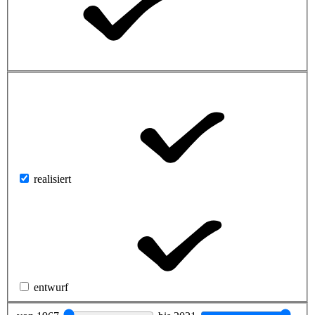
realisiert
entwurf