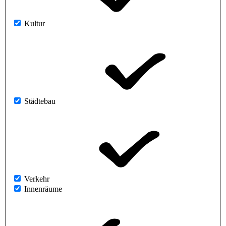
Kultur
Städtebau
Verkehr
Innenräume