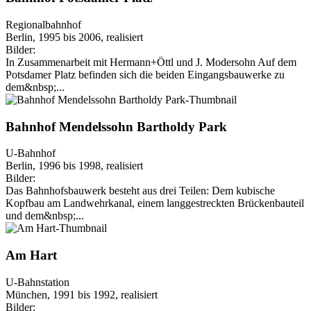
Regionalbahnhof
Berlin, 1995 bis 2006, realisiert
Bilder:
In Zusammenarbeit mit Hermann+Öttl und J. Modersohn Auf dem
Potsdamer Platz befinden sich die beiden Eingangsbauwerke zu
dem&nbsp;...
Bahnhof Mendelssohn Bartholdy Park
U-Bahnhof
Berlin, 1996 bis 1998, realisiert
Bilder:
Das Bahnhofsbauwerk besteht aus drei Teilen: Dem kubische
Kopfbau am Landwehrkanal, einem langgestreckten Brückenbauteil
und dem&nbsp;...
Am Hart
U-Bahnstation
München, 1991 bis 1992, realisiert
Bilder: