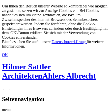
Um Ihnen den Besuch unserer Website so komfortabel wie möglich
zu gestalten, setzen wir zur Anzeige Cookies ein. Bei Cookies
handelt es sich um kleine Textdateien, die lokal im
Zwischenspeicher des Internet-Browsers des Seitenbesuchers
gespeichert werden. Indem Sie fortfahren, ohne die Cookie-
Einstellungen Ihres Browsers zu ändern oder durch Bestätigung mit
dem 'OK'-Button erklären Sie sich mit der Verwendung von
Cookies einverstanden.
Bitte besuchen Sie auch unsere
Datenschutzerklärung
für weitere
Informationen.
OK
Hilmer Sattler
Architekten
Ahlers Albrecht
Seitennavigation
menu