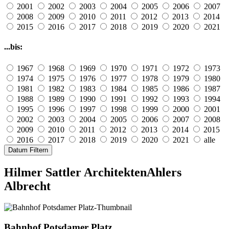
2001
2002
2003
2004
2005
2006
2007
2008
2009
2010
2011
2012
2013
2014
2015
2016
2017
2018
2019
2020
2021
...bis:
1967
1968
1969
1970
1971
1972
1973
1974
1975
1976
1977
1978
1979
1980
1981
1982
1983
1984
1985
1986
1987
1988
1989
1990
1991
1992
1993
1994
1995
1996
1997
1998
1999
2000
2001
2002
2003
2004
2005
2006
2007
2008
2009
2010
2011
2012
2013
2014
2015
2016
2017
2018
2019
2020
2021
alle
Datum Filtern
Hilmer Sattler Architekten
Ahlers
Albrecht
Bahnhof Potsdamer Platz