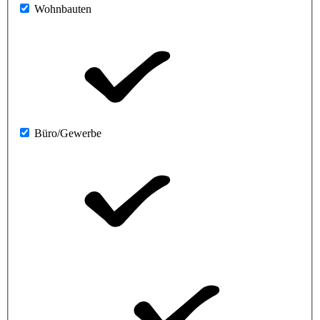
Wohnbauten
Büro/Gewerbe