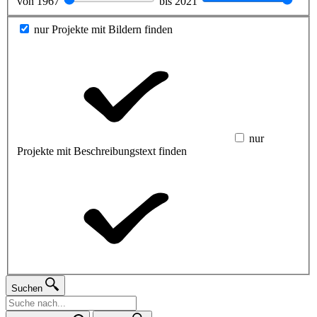
von
1967
bis
2021
nur Projekte mit Bildern finden
nur
Projekte mit Beschreibungstext finden
Suchen