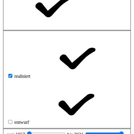
realisiert
entwurf