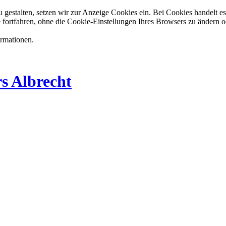
estalten, setzen wir zur Anzeige Cookies ein. Bei Cookies handelt es 
 fortfahren, ohne die Cookie-Einstellungen Ihres Browsers zu ändern o
ormationen.
s Albrecht