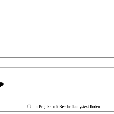
nur Projekte mit Beschreibungstext finden