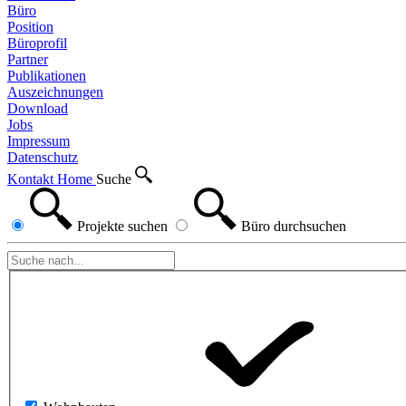
Büro
Position
Büroprofil
Partner
Publikationen
Auszeichnungen
Download
Jobs
Impressum
Datenschutz
Kontakt
Home
Suche
Projekte
suchen
Büro
durchsuchen