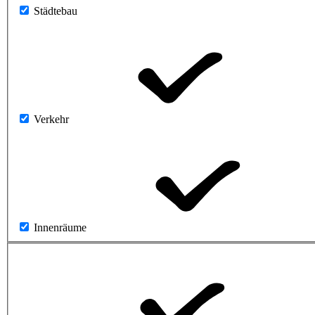
Städtebau
Verkehr
Innenräume