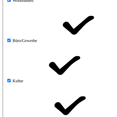
Wohnbauten
Büro/Gewerbe
Kultur