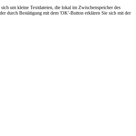
sich um kleine Textdateien, die lokal im Zwischenspeicher des
der durch Bestätigung mit dem 'OK'-Button erklären Sie sich mit der