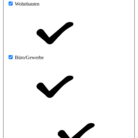
Wohnbauten
Büro/Gewerbe