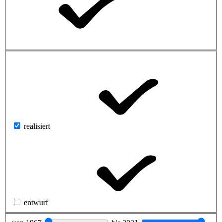
realisiert
entwurf