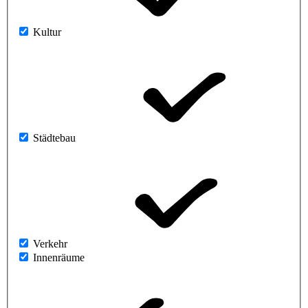
Kultur
Städtebau
Verkehr
Innenräume