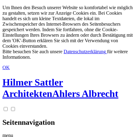
Um Ihnen den Besuch unserer Website so komfortabel wie möglich
zu gestalten, setzen wir zur Anzeige Cookies ein. Bei Cookies
handelt es sich um kleine Textdateien, die lokal im
Zwischenspeicher des Internet-Browsers des Seitenbesuchers
gespeichert werden. Indem Sie fortfahren, ohne die Cookie-
Einstellungen Ihres Browsers zu ändern oder durch Bestätigung mit
dem 'OK'-Button erklären Sie sich mit der Verwendung von
Cookies einverstanden.
Bitte besuchen Sie auch unsere
Datenschutzerklärung
für weitere
Informationen.
OK
Hilmer Sattler
Architekten
Ahlers Albrecht
Seitennavigation
menu