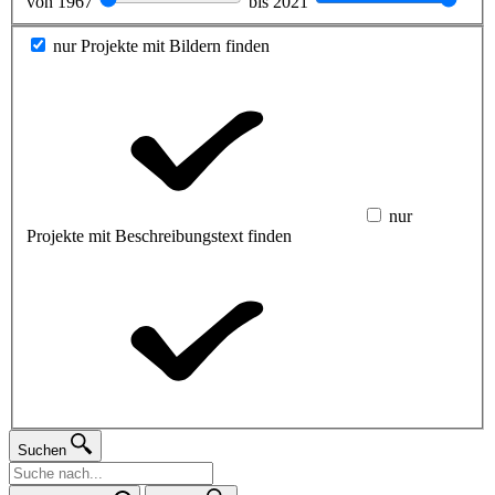
von
1967
bis
2021
nur Projekte mit Bildern finden
nur
Projekte mit Beschreibungstext finden
Suchen