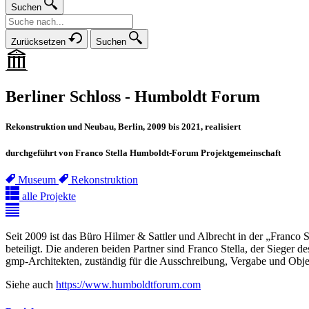
Suchen
Zurücksetzen
Suchen
Berliner Schloss - Humboldt Forum
Rekonstruktion und Neubau, Berlin, 2009 bis 2021, realisiert
durchgeführt von Franco Stella Humboldt-Forum Projektgemeinschaft
Museum
Rekonstruktion
alle Projekte
Seit 2009 ist das Büro Hilmer & Sattler und Albrecht in der „Franco
beteiligt. Die anderen beiden Partner sind Franco Stella, der Sieger
gmp-Architekten, zuständig für die Ausschreibung, Vergabe und Ob
Siehe auch
https://www.humboldtforum.com