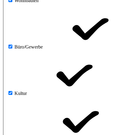
Wohnbauten
Büro/Gewerbe
Kultur