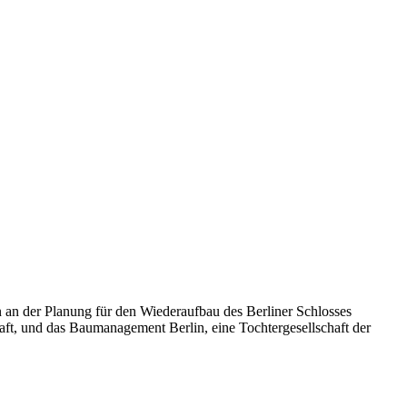
n an der Planung für den Wiederaufbau des Berliner Schlosses
haft, und das Baumanagement Berlin, eine Tochtergesellschaft der