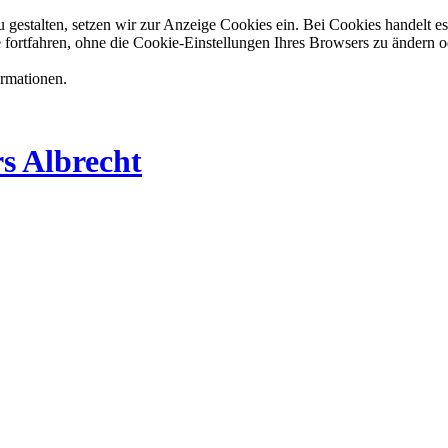
estalten, setzen wir zur Anzeige Cookies ein. Bei Cookies handelt es 
 fortfahren, ohne die Cookie-Einstellungen Ihres Browsers zu ändern o
ormationen.
s Albrecht