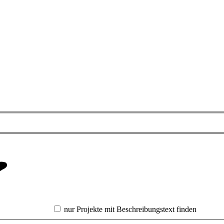
nur Projekte mit Beschreibungstext finden