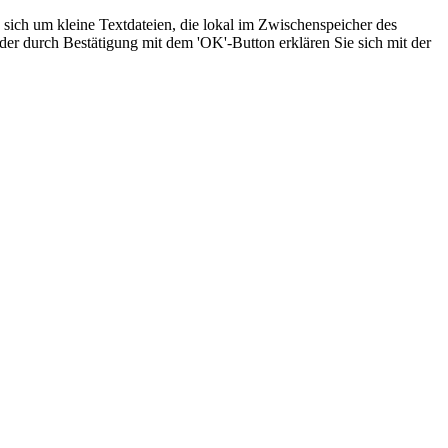
sich um kleine Textdateien, die lokal im Zwischenspeicher des
der durch Bestätigung mit dem 'OK'-Button erklären Sie sich mit der