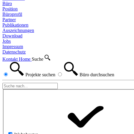
Büro
Position
Büroprofil
Partner
Publikationen
Auszeichnungen
Download
Jobs
Impressum
Datenschutz
Kontakt
Home
Suche
Projekte
suchen
Büro
durchsuchen