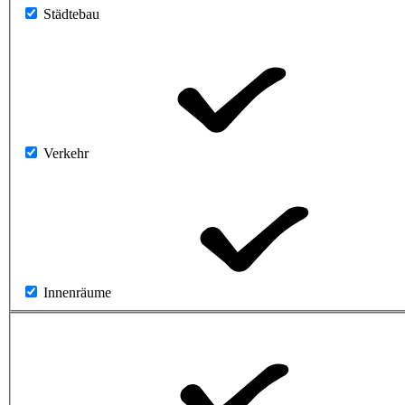
Städtebau
Verkehr
Innenräume