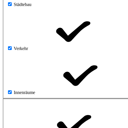
Städtebau
Verkehr
Innenräume