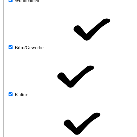
Wohnbauten
Büro/Gewerbe
Kultur