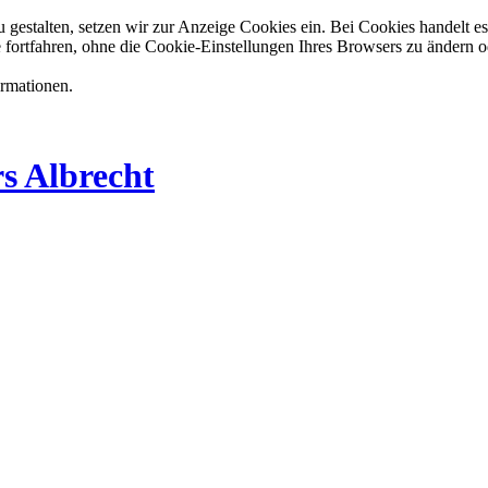
estalten, setzen wir zur Anzeige Cookies ein. Bei Cookies handelt es 
 fortfahren, ohne die Cookie-Einstellungen Ihres Browsers zu ändern o
ormationen.
s Albrecht