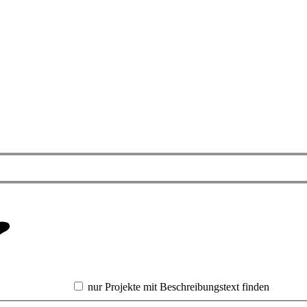
nur Projekte mit Beschreibungstext finden