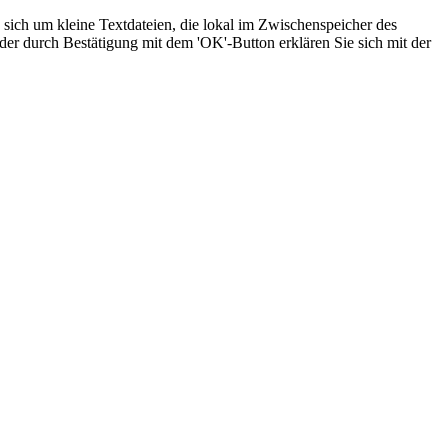
sich um kleine Textdateien, die lokal im Zwischenspeicher des
der durch Bestätigung mit dem 'OK'-Button erklären Sie sich mit der