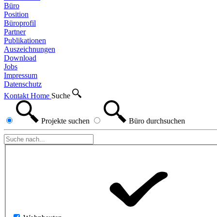
Büro
Position
Büroprofil
Partner
Publikationen
Auszeichnungen
Download
Jobs
Impressum
Datenschutz
Kontakt
Home
Suche
Projekte
suchen
Büro
durchsuchen