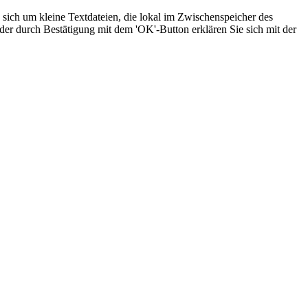
sich um kleine Textdateien, die lokal im Zwischenspeicher des
der durch Bestätigung mit dem 'OK'-Button erklären Sie sich mit der