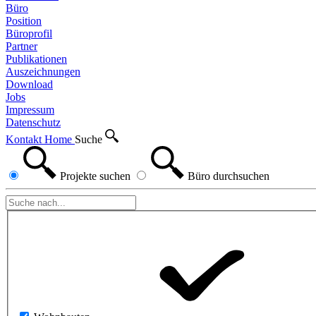
Büro
Position
Büroprofil
Partner
Publikationen
Auszeichnungen
Download
Jobs
Impressum
Datenschutz
Kontakt
Home
Suche
Projekte
suchen
Büro
durchsuchen