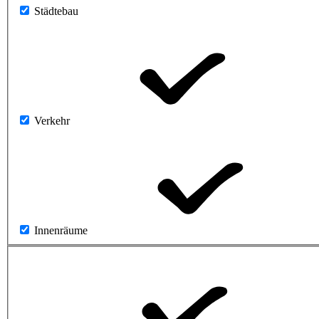
Städtebau
Verkehr
Innenräume