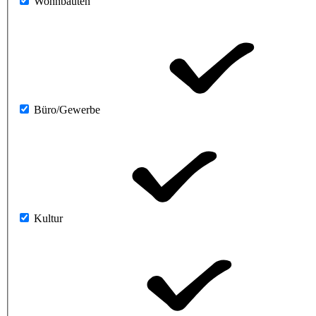
Wohnbauten
Büro/Gewerbe
Kultur