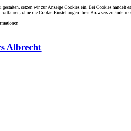
estalten, setzen wir zur Anzeige Cookies ein. Bei Cookies handelt es 
 fortfahren, ohne die Cookie-Einstellungen Ihres Browsers zu ändern o
ormationen.
s Albrecht