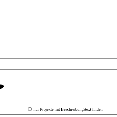
nur Projekte mit Beschreibungstext finden