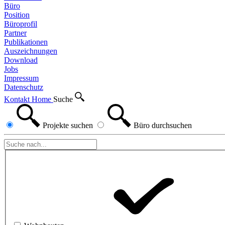
Büro
Position
Büroprofil
Partner
Publikationen
Auszeichnungen
Download
Jobs
Impressum
Datenschutz
Kontakt
Home
Suche
Projekte
suchen
Büro
durchsuchen