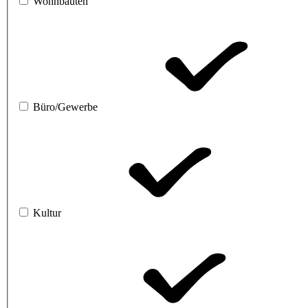
Wohnbauten
Büro/Gewerbe
Kultur