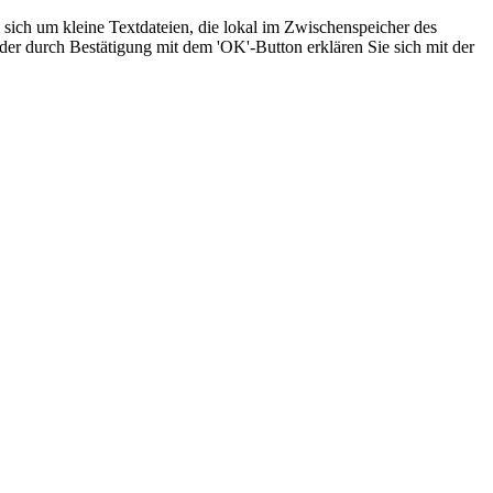
sich um kleine Textdateien, die lokal im Zwischenspeicher des
der durch Bestätigung mit dem 'OK'-Button erklären Sie sich mit der