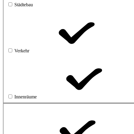
Städtebau
Verkehr
Innenräume