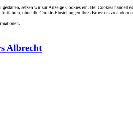
estalten, setzen wir zur Anzeige Cookies ein. Bei Cookies handelt es 
 fortfahren, ohne die Cookie-Einstellungen Ihres Browsers zu ändern o
ormationen.
s Albrecht