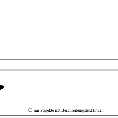
nur Projekte mit Beschreibungstext finden