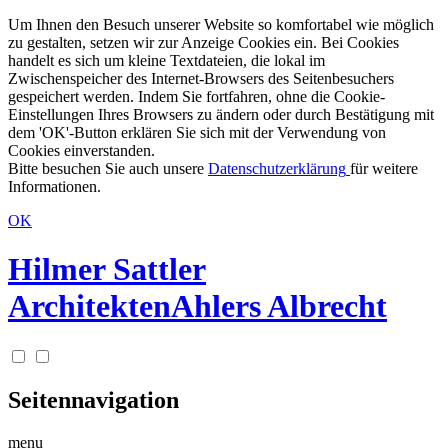
Um Ihnen den Besuch unserer Website so komfortabel wie möglich
zu gestalten, setzen wir zur Anzeige Cookies ein. Bei Cookies
handelt es sich um kleine Textdateien, die lokal im
Zwischenspeicher des Internet-Browsers des Seitenbesuchers
gespeichert werden. Indem Sie fortfahren, ohne die Cookie-
Einstellungen Ihres Browsers zu ändern oder durch Bestätigung mit
dem 'OK'-Button erklären Sie sich mit der Verwendung von
Cookies einverstanden.
Bitte besuchen Sie auch unsere
Datenschutzerklärung
für weitere
Informationen.
OK
Hilmer Sattler
Architekten
Ahlers Albrecht
Seitennavigation
menu