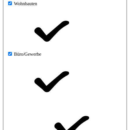
Wohnbauten
Büro/Gewerbe