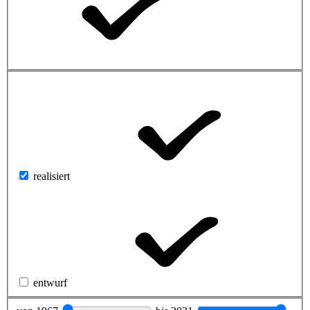
realisiert
entwurf