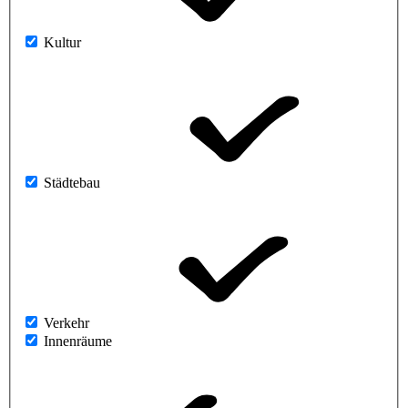
Kultur
Städtebau
Verkehr
Innenräume