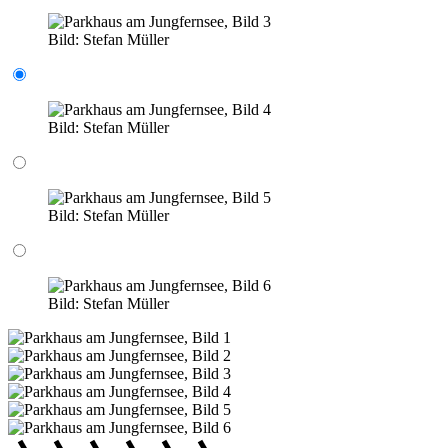
Bild:
Stefan Müller
Bild:
Stefan Müller
Bild:
Stefan Müller
Bild:
Stefan Müller