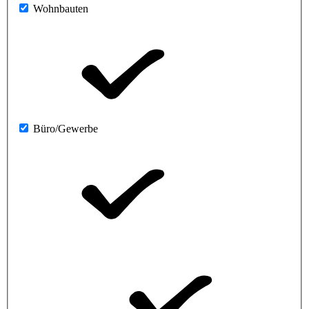
Wohnbauten
Büro/Gewerbe