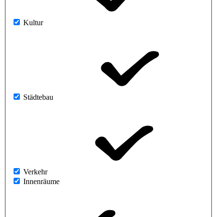
Kultur
Städtebau
Verkehr
Innenräume