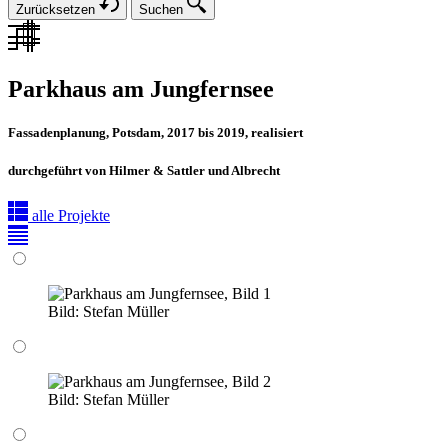
Zurücksetzen
Suchen
Parkhaus am Jungfernsee
Fassadenplanung, Potsdam, 2017 bis 2019, realisiert
durchgeführt von Hilmer & Sattler und Albrecht
alle Projekte
Bild:
Stefan Müller
Bild:
Stefan Müller