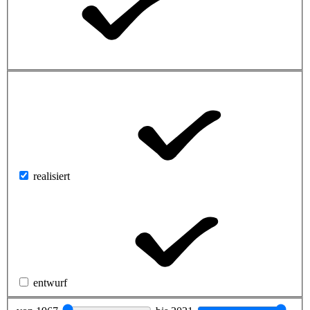
realisiert
entwurf