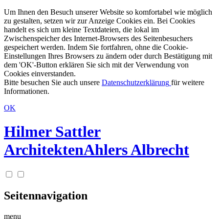
Um Ihnen den Besuch unserer Website so komfortabel wie möglich
zu gestalten, setzen wir zur Anzeige Cookies ein. Bei Cookies
handelt es sich um kleine Textdateien, die lokal im
Zwischenspeicher des Internet-Browsers des Seitenbesuchers
gespeichert werden. Indem Sie fortfahren, ohne die Cookie-
Einstellungen Ihres Browsers zu ändern oder durch Bestätigung mit
dem 'OK'-Button erklären Sie sich mit der Verwendung von
Cookies einverstanden.
Bitte besuchen Sie auch unsere
Datenschutzerklärung
für weitere
Informationen.
OK
Hilmer Sattler
Architekten
Ahlers Albrecht
Seitennavigation
menu