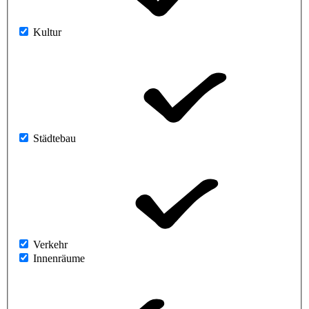
Kultur
Städtebau
Verkehr
Innenräume