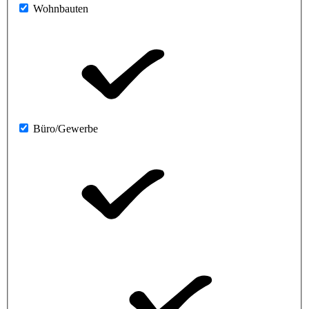
Wohnbauten
Büro/Gewerbe