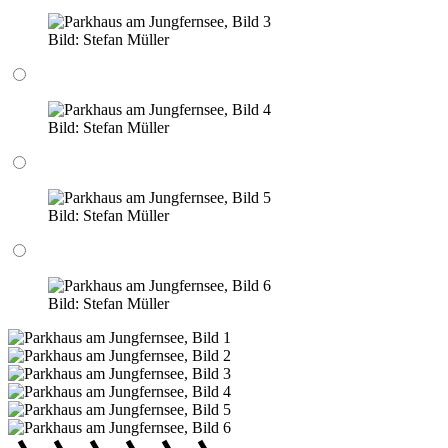
Bild:
Stefan Müller
Bild:
Stefan Müller
Bild:
Stefan Müller
Bild:
Stefan Müller