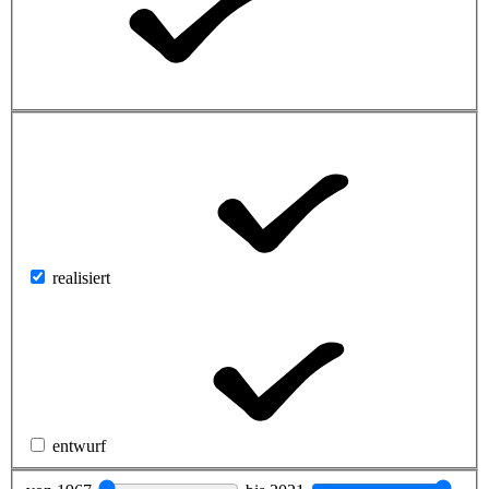
realisiert
entwurf