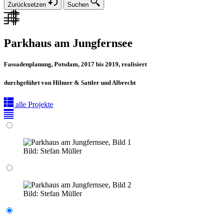
Zurücksetzen
Suchen
Parkhaus am Jungfernsee
Fassadenplanung, Potsdam, 2017 bis 2019, realisiert
durchgeführt von Hilmer & Sattler und Albrecht
alle Projekte
Bild:
Stefan Müller
Bild:
Stefan Müller