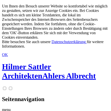
Um Ihnen den Besuch unserer Website so komfortabel wie möglich
zu gestalten, setzen wir zur Anzeige Cookies ein. Bei Cookies
handelt es sich um kleine Textdateien, die lokal im
Zwischenspeicher des Internet-Browsers des Seitenbesuchers
gespeichert werden. Indem Sie fortfahren, ohne die Cookie-
Einstellungen Ihres Browsers zu ändern oder durch Bestätigung mit
dem 'OK'-Button erklären Sie sich mit der Verwendung von
Cookies einverstanden.
Bitte besuchen Sie auch unsere
Datenschutzerklärung
für weitere
Informationen.
OK
Hilmer Sattler
Architekten
Ahlers Albrecht
Seitennavigation
menu