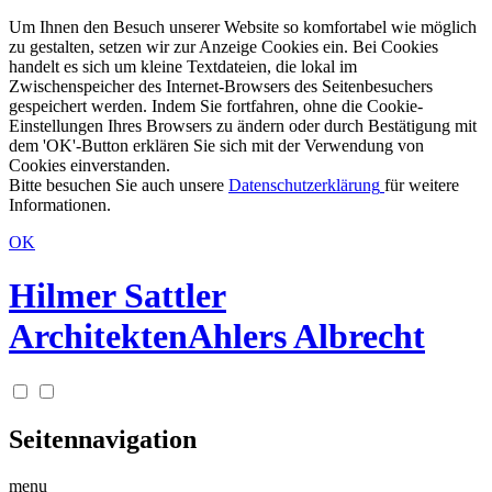
Um Ihnen den Besuch unserer Website so komfortabel wie möglich
zu gestalten, setzen wir zur Anzeige Cookies ein. Bei Cookies
handelt es sich um kleine Textdateien, die lokal im
Zwischenspeicher des Internet-Browsers des Seitenbesuchers
gespeichert werden. Indem Sie fortfahren, ohne die Cookie-
Einstellungen Ihres Browsers zu ändern oder durch Bestätigung mit
dem 'OK'-Button erklären Sie sich mit der Verwendung von
Cookies einverstanden.
Bitte besuchen Sie auch unsere
Datenschutzerklärung
für weitere
Informationen.
OK
Hilmer Sattler
Architekten
Ahlers Albrecht
Seitennavigation
menu