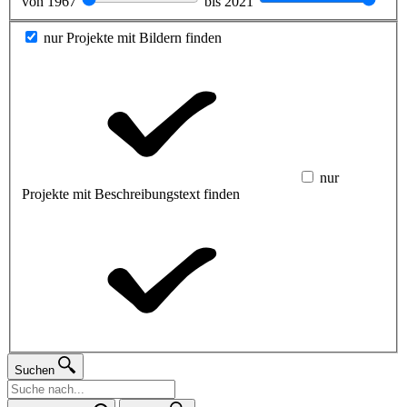
von
1967
bis
2021
nur Projekte mit Bildern finden
nur
Projekte mit Beschreibungstext finden
Suchen