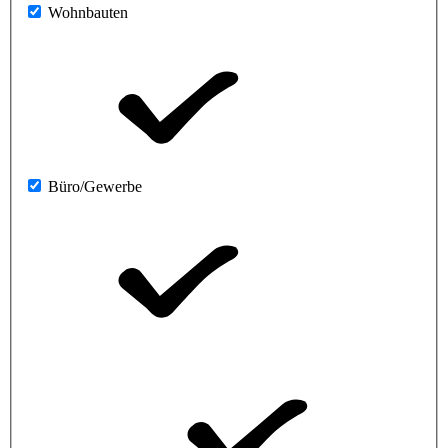
Wohnbauten
Büro/Gewerbe