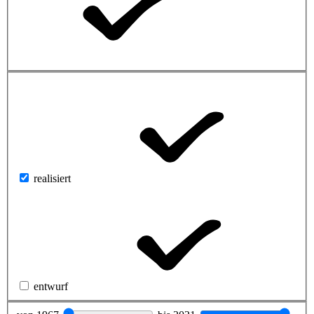
realisiert
entwurf