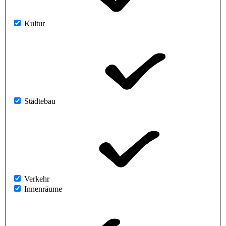
Kultur
Städtebau
Verkehr
Innenräume