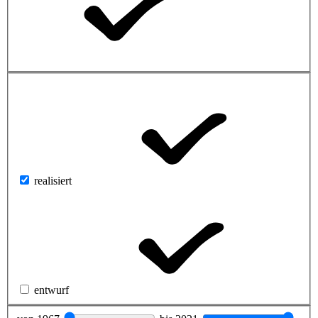
realisiert
entwurf