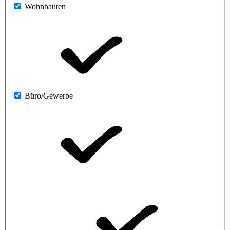
Wohnbauten
Büro/Gewerbe