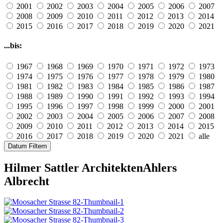
2001
2002
2003
2004
2005
2006
2007
2008
2009
2010
2011
2012
2013
2014
2015
2016
2017
2018
2019
2020
2021
...bis:
1967
1968
1969
1970
1971
1972
1973
1974
1975
1976
1977
1978
1979
1980
1981
1982
1983
1984
1985
1986
1987
1988
1989
1990
1991
1992
1993
1994
1995
1996
1997
1998
1999
2000
2001
2002
2003
2004
2005
2006
2007
2008
2009
2010
2011
2012
2013
2014
2015
2016
2017
2018
2019
2020
2021
alle
Datum Filtern
Hilmer Sattler Architekten
Ahlers
Albrecht