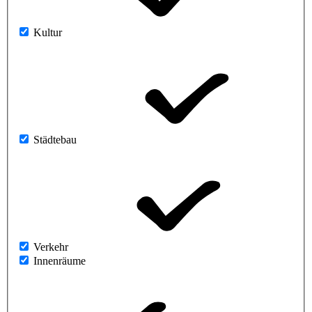
Kultur
Städtebau
Verkehr
Innenräume