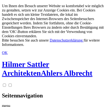
Um Ihnen den Besuch unserer Website so komfortabel wie möglich
zu gestalten, setzen wir zur Anzeige Cookies ein. Bei Cookies
handelt es sich um kleine Textdateien, die lokal im
Zwischenspeicher des Internet-Browsers des Seitenbesuchers
gespeichert werden. Indem Sie fortfahren, ohne die Cookie-
Einstellungen Ihres Browsers zu ändern oder durch Bestätigung mit
dem 'OK'-Button erklären Sie sich mit der Verwendung von
Cookies einverstanden.
Bitte besuchen Sie auch unsere
Datenschutzerklärung
für weitere
Informationen.
OK
Hilmer Sattler
Architekten
Ahlers Albrecht
Seitennavigation
menu