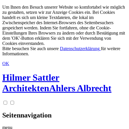
Um Ihnen den Besuch unserer Website so komfortabel wie möglich
zu gestalten, setzen wir zur Anzeige Cookies ein. Bei Cookies
handelt es sich um kleine Textdateien, die lokal im
Zwischenspeicher des Internet-Browsers des Seitenbesuchers
gespeichert werden. Indem Sie fortfahren, ohne die Cookie-
Einstellungen Ihres Browsers zu ändern oder durch Bestätigung mit
dem 'OK'-Button erklären Sie sich mit der Verwendung von
Cookies einverstanden.
Bitte besuchen Sie auch unsere
Datenschutzerklärung
für weitere
Informationen.
OK
Hilmer Sattler
Architekten
Ahlers Albrecht
Seitennavigation
menu