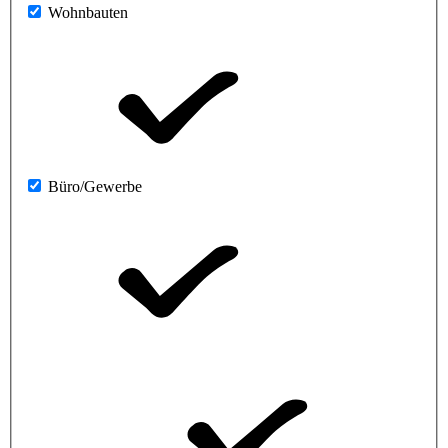
Wohnbauten
Büro/Gewerbe