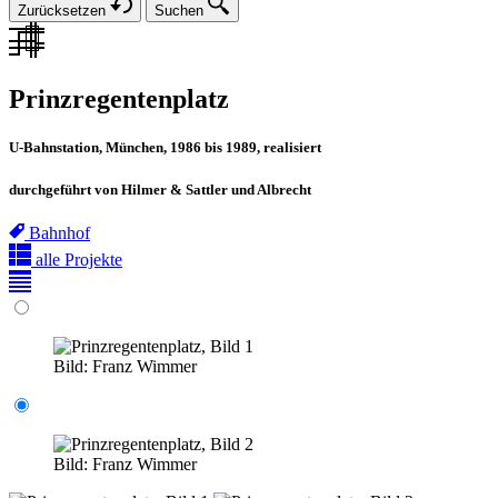
Zurücksetzen
Suchen
Prinzregentenplatz
U-Bahnstation, München, 1986 bis 1989, realisiert
durchgeführt von Hilmer & Sattler und Albrecht
Bahnhof
alle Projekte
Bild:
Franz Wimmer
Bild:
Franz Wimmer