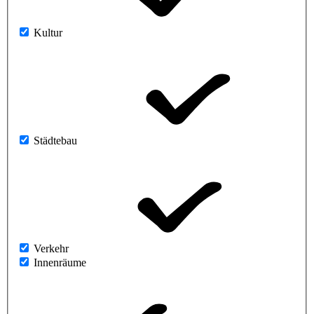
Kultur
Städtebau
Verkehr
Innenräume