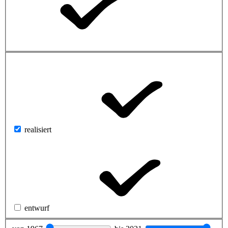
realisiert
entwurf