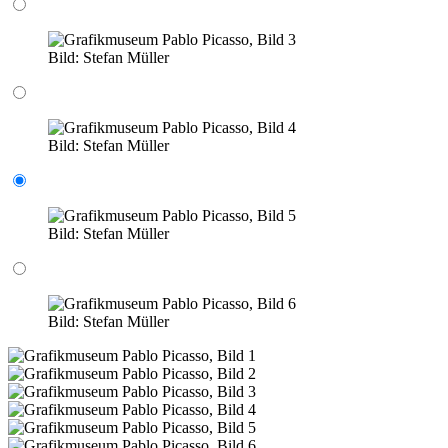
Bild:
Stefan Müller
Bild:
Stefan Müller
Bild:
Stefan Müller
Bild:
Stefan Müller