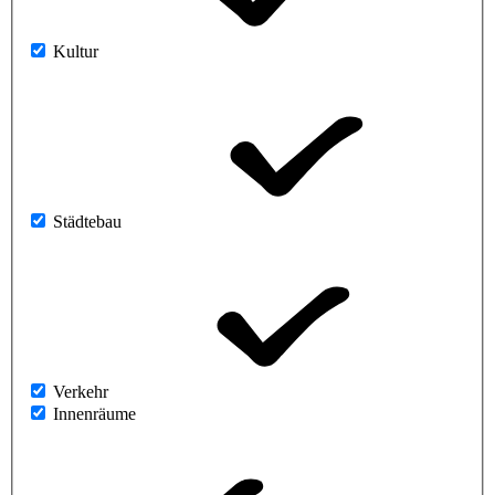
Kultur
Städtebau
Verkehr
Innenräume