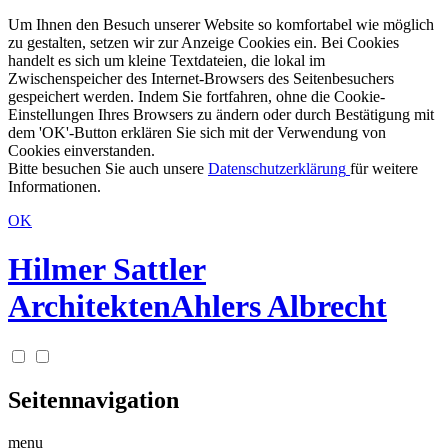
Um Ihnen den Besuch unserer Website so komfortabel wie möglich
zu gestalten, setzen wir zur Anzeige Cookies ein. Bei Cookies
handelt es sich um kleine Textdateien, die lokal im
Zwischenspeicher des Internet-Browsers des Seitenbesuchers
gespeichert werden. Indem Sie fortfahren, ohne die Cookie-
Einstellungen Ihres Browsers zu ändern oder durch Bestätigung mit
dem 'OK'-Button erklären Sie sich mit der Verwendung von
Cookies einverstanden.
Bitte besuchen Sie auch unsere
Datenschutzerklärung
für weitere
Informationen.
OK
Hilmer Sattler
Architekten
Ahlers Albrecht
Seitennavigation
menu