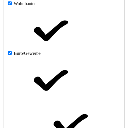
Wohnbauten
Büro/Gewerbe