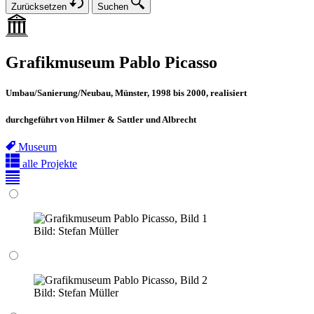
Zurücksetzen
Suchen
Grafikmuseum Pablo Picasso
Umbau/Sanierung/Neubau, Münster, 1998 bis 2000, realisiert
durchgeführt von Hilmer & Sattler und Albrecht
Museum
alle Projekte
Bild:
Stefan Müller
Bild:
Stefan Müller