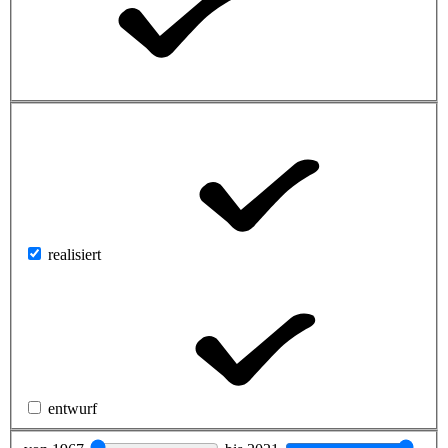
realisiert
entwurf