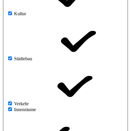
Kultur
Städtebau
Verkehr
Innenräume