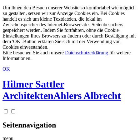
Um Ihnen den Besuch unserer Website so komfortabel wie möglich
zu gestalten, setzen wir zur Anzeige Cookies ein. Bei Cookies
handelt es sich um kleine Textdateien, die lokal im
Zwischenspeicher des Internet-Browsers des Seitenbesuchers
gespeichert werden. Indem Sie fortfahren, ohne die Cookie-
Einstellungen Ihres Browsers zu ändern oder durch Bestätigung mit
dem 'OK'-Button erklären Sie sich mit der Verwendung von
Cookies einverstanden.
Bitte besuchen Sie auch unsere
Datenschutzerklärung
für weitere
Informationen.
OK
Hilmer Sattler
Architekten
Ahlers Albrecht
Seitennavigation
menu