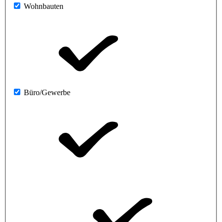
Wohnbauten
Büro/Gewerbe