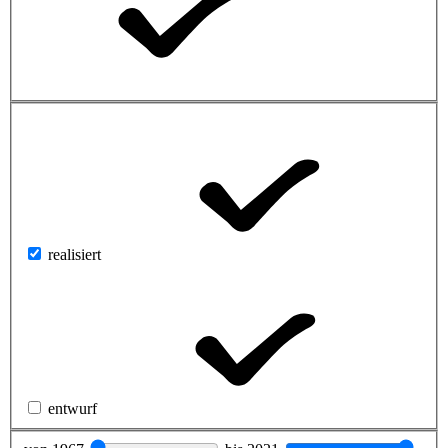
realisiert
entwurf