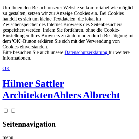
Um Ihnen den Besuch unserer Website so komfortabel wie möglich
zu gestalten, setzen wir zur Anzeige Cookies ein. Bei Cookies
handelt es sich um kleine Textdateien, die lokal im
Zwischenspeicher des Internet-Browsers des Seitenbesuchers
gespeichert werden. Indem Sie fortfahren, ohne die Cookie-
Einstellungen Ihres Browsers zu ändern oder durch Bestätigung mit
dem 'OK'-Button erklären Sie sich mit der Verwendung von
Cookies einverstanden.
Bitte besuchen Sie auch unsere
Datenschutzerklärung
für weitere
Informationen.
OK
Hilmer Sattler
Architekten
Ahlers Albrecht
Seitennavigation
menu