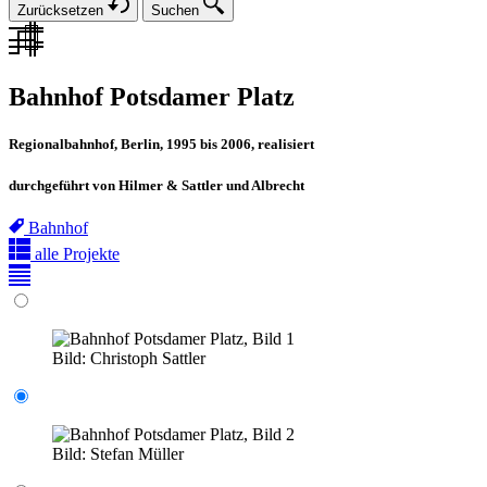
Zurücksetzen
Suchen
Bahnhof Potsdamer Platz
Regionalbahnhof, Berlin, 1995 bis 2006, realisiert
durchgeführt von Hilmer & Sattler und Albrecht
Bahnhof
alle Projekte
Bild:
Christoph Sattler
Bild:
Stefan Müller