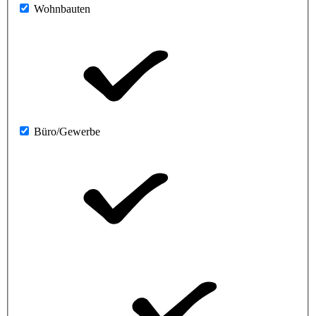
Wohnbauten
Büro/Gewerbe