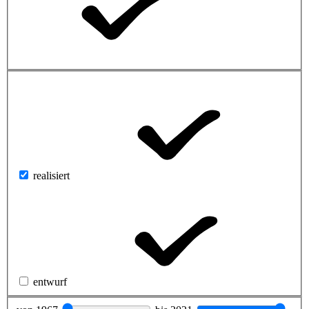
realisiert
entwurf