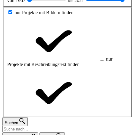
von
1967
bis
2021
nur Projekte mit Bildern finden
nur
Projekte mit Beschreibungstext finden
Suchen