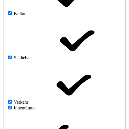
Kultur
Städtebau
Verkehr
Innenräume