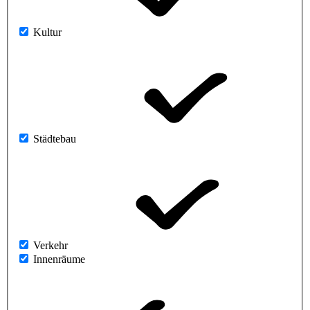
Kultur
Städtebau
Verkehr
Innenräume