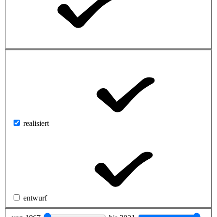
realisiert
entwurf