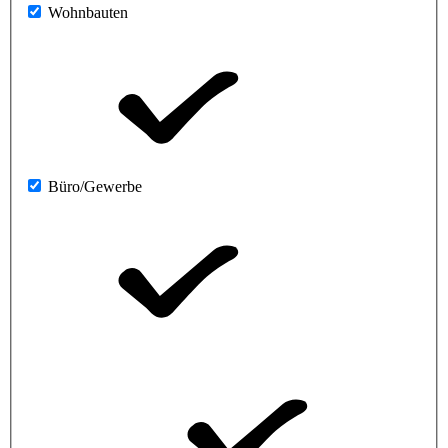
Wohnbauten
Büro/Gewerbe