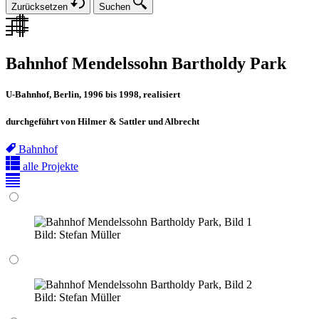
Zurücksetzen
Suchen
Bahnhof Mendelssohn Bartholdy Park
U-Bahnhof, Berlin, 1996 bis 1998, realisiert
durchgeführt von Hilmer & Sattler und Albrecht
Bahnhof
alle Projekte
Bild:
Stefan Müller
Bild:
Stefan Müller