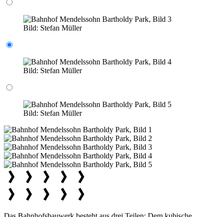
Bild:
Stefan Müller
Bild:
Stefan Müller
Bild:
Stefan Müller
Das Bahnhofsbauwerk besteht aus drei Teilen: Dem kubische