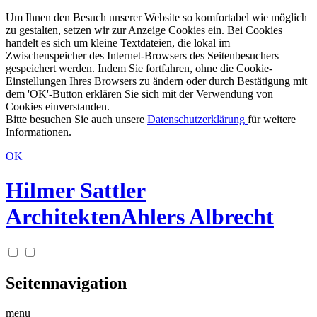
Um Ihnen den Besuch unserer Website so komfortabel wie möglich
zu gestalten, setzen wir zur Anzeige Cookies ein. Bei Cookies
handelt es sich um kleine Textdateien, die lokal im
Zwischenspeicher des Internet-Browsers des Seitenbesuchers
gespeichert werden. Indem Sie fortfahren, ohne die Cookie-
Einstellungen Ihres Browsers zu ändern oder durch Bestätigung mit
dem 'OK'-Button erklären Sie sich mit der Verwendung von
Cookies einverstanden.
Bitte besuchen Sie auch unsere
Datenschutzerklärung
für weitere
Informationen.
OK
Hilmer Sattler
Architekten
Ahlers Albrecht
Seitennavigation
menu