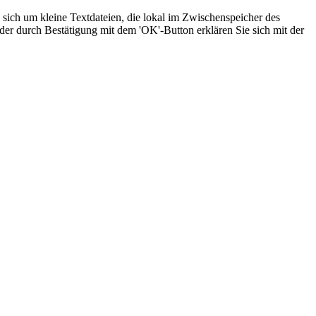
sich um kleine Textdateien, die lokal im Zwischenspeicher des
der durch Bestätigung mit dem 'OK'-Button erklären Sie sich mit der