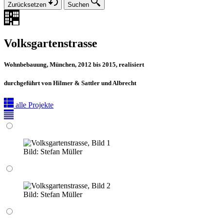
Zurücksetzen
Suchen
Volksgartenstrasse
Wohnbebauung, München, 2012 bis 2015, realisiert
durchgeführt von Hilmer & Sattler und Albrecht
alle Projekte
Bild:
Stefan Müller
Bild:
Stefan Müller