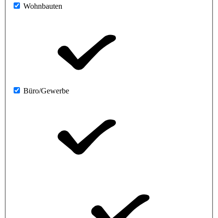
Wohnbauten
Büro/Gewerbe