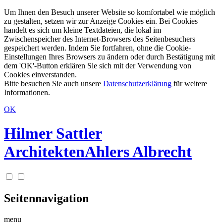
Um Ihnen den Besuch unserer Website so komfortabel wie möglich
zu gestalten, setzen wir zur Anzeige Cookies ein. Bei Cookies
handelt es sich um kleine Textdateien, die lokal im
Zwischenspeicher des Internet-Browsers des Seitenbesuchers
gespeichert werden. Indem Sie fortfahren, ohne die Cookie-
Einstellungen Ihres Browsers zu ändern oder durch Bestätigung mit
dem 'OK'-Button erklären Sie sich mit der Verwendung von
Cookies einverstanden.
Bitte besuchen Sie auch unsere
Datenschutzerklärung
für weitere
Informationen.
OK
Hilmer Sattler
Architekten
Ahlers Albrecht
Seitennavigation
menu