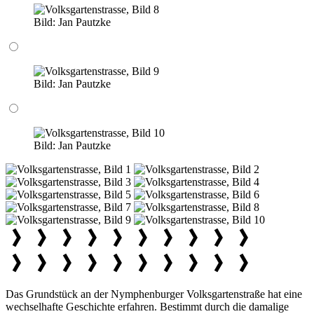
Bild:
Jan Pautzke
Bild:
Jan Pautzke
Bild:
Jan Pautzke
Das Grundstück an der Nymphenburger Volksgartenstraße hat eine
wechselhafte Geschichte erfahren. Bestimmt durch die damalige