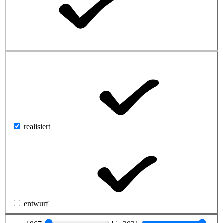
realisiert
entwurf