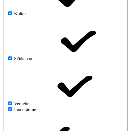
Kultur
Städtebau
Verkehr
Innenräume