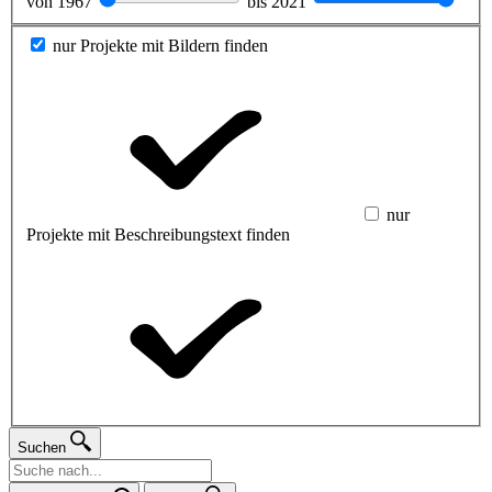
von
1967
bis
2021
nur Projekte mit Bildern finden
nur
Projekte mit Beschreibungstext finden
Suchen