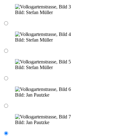
Bild:
Stefan Müller
Bild:
Stefan Müller
Bild:
Stefan Müller
Bild:
Jan Pautzke
Bild:
Jan Pautzke