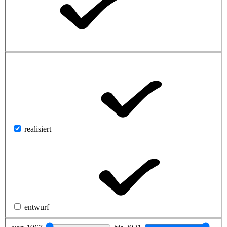
realisiert
entwurf