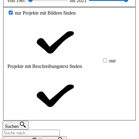
von
1967
bis
2021
nur Projekte mit Bildern finden
nur
Projekte mit Beschreibungstext finden
Suchen