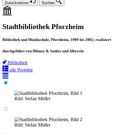
Zurücksetzen
Suchen
Stadtbibliothek Pforzheim
Bibliothek und Musikschule, Pforzheim, 1999 bis 2002, realisiert
durchgeführt von Hilmer & Sattler und Albrecht
Bibliothek
alle Projekte
Bild:
Stefan Müller
Bild:
Stefan Müller