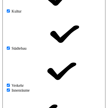
Kultur
Städtebau
Verkehr
Innenräume