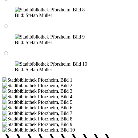
Bild:
Stefan Müller
Bild:
Stefan Müller
Bild:
Stefan Müller