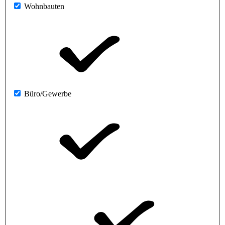
Wohnbauten
Büro/Gewerbe