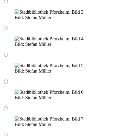
Bild:
Stefan Müller
Bild:
Stefan Müller
Bild:
Stefan Müller
Bild:
Stefan Müller
Bild:
Stefan Müller