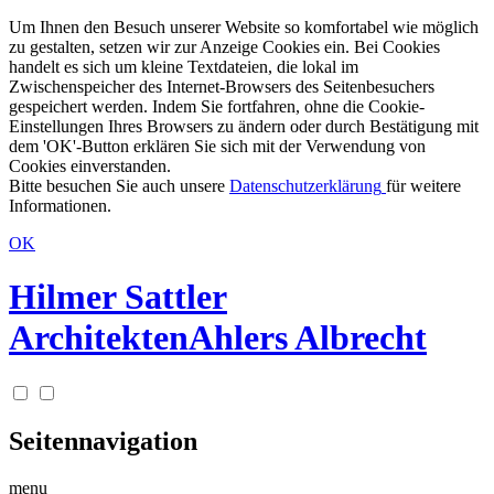
Um Ihnen den Besuch unserer Website so komfortabel wie möglich
zu gestalten, setzen wir zur Anzeige Cookies ein. Bei Cookies
handelt es sich um kleine Textdateien, die lokal im
Zwischenspeicher des Internet-Browsers des Seitenbesuchers
gespeichert werden. Indem Sie fortfahren, ohne die Cookie-
Einstellungen Ihres Browsers zu ändern oder durch Bestätigung mit
dem 'OK'-Button erklären Sie sich mit der Verwendung von
Cookies einverstanden.
Bitte besuchen Sie auch unsere
Datenschutzerklärung
für weitere
Informationen.
OK
Hilmer Sattler
Architekten
Ahlers Albrecht
Seitennavigation
menu