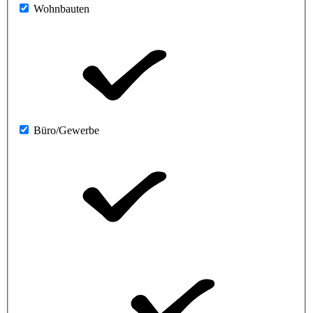
Wohnbauten
Büro/Gewerbe