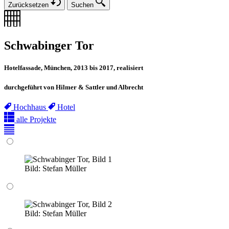
Zurücksetzen
Suchen
Schwabinger Tor
Hotelfassade, München, 2013 bis 2017, realisiert
durchgeführt von Hilmer & Sattler und Albrecht
Hochhaus
Hotel
alle Projekte
Bild:
Stefan Müller
Bild:
Stefan Müller