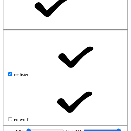
realisiert
entwurf