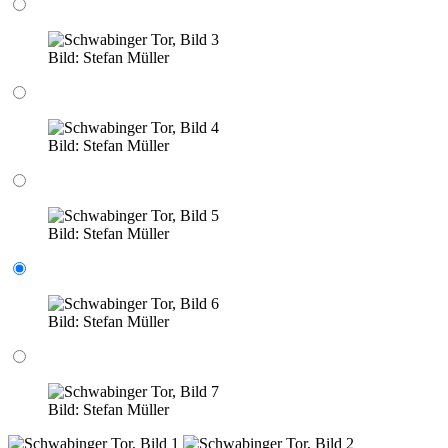
Bild:
Stefan Müller
Bild:
Stefan Müller
Bild:
Stefan Müller
Bild:
Stefan Müller
Bild:
Stefan Müller