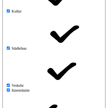
Kultur
Städtebau
Verkehr
Innenräume