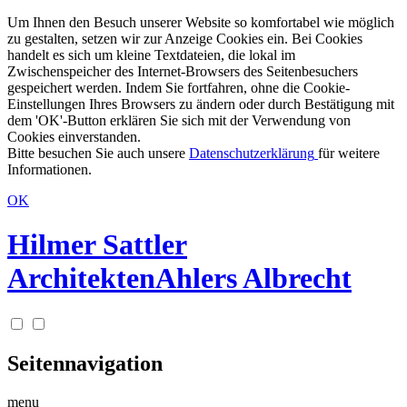
Um Ihnen den Besuch unserer Website so komfortabel wie möglich
zu gestalten, setzen wir zur Anzeige Cookies ein. Bei Cookies
handelt es sich um kleine Textdateien, die lokal im
Zwischenspeicher des Internet-Browsers des Seitenbesuchers
gespeichert werden. Indem Sie fortfahren, ohne die Cookie-
Einstellungen Ihres Browsers zu ändern oder durch Bestätigung mit
dem 'OK'-Button erklären Sie sich mit der Verwendung von
Cookies einverstanden.
Bitte besuchen Sie auch unsere
Datenschutzerklärung
für weitere
Informationen.
OK
Hilmer Sattler
Architekten
Ahlers Albrecht
Seitennavigation
menu