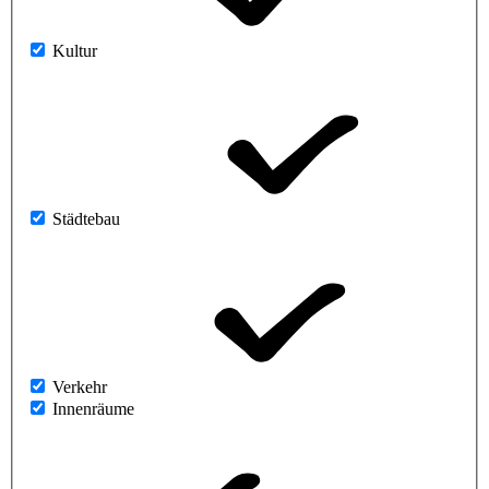
Kultur
Städtebau
Verkehr
Innenräume