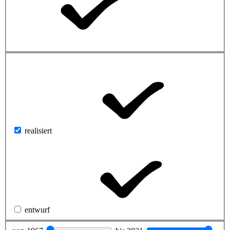
realisiert
entwurf