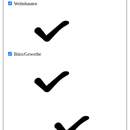
Wohnbauten
Büro/Gewerbe