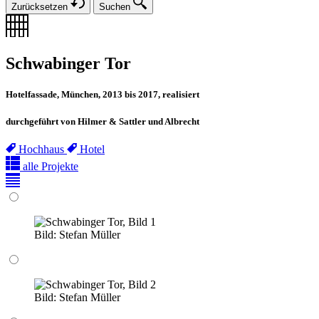
Zurücksetzen
Suchen
Schwabinger Tor
Hotelfassade, München, 2013 bis 2017, realisiert
durchgeführt von Hilmer & Sattler und Albrecht
Hochhaus
Hotel
alle Projekte
Bild:
Stefan Müller
Bild:
Stefan Müller