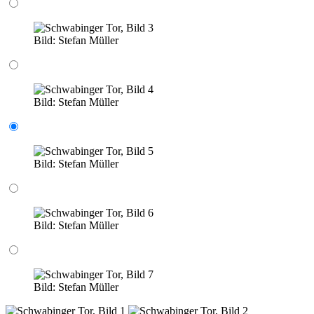
Bild:
Stefan Müller
Bild:
Stefan Müller
Bild:
Stefan Müller
Bild:
Stefan Müller
Bild:
Stefan Müller