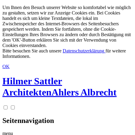
Um Ihnen den Besuch unserer Website so komfortabel wie möglich
zu gestalten, setzen wir zur Anzeige Cookies ein. Bei Cookies
handelt es sich um kleine Textdateien, die lokal im
Zwischenspeicher des Internet-Browsers des Seitenbesuchers
gespeichert werden. Indem Sie fortfahren, ohne die Cookie-
Einstellungen Ihres Browsers zu ändern oder durch Bestätigung mit
dem 'OK'-Button erklären Sie sich mit der Verwendung von
Cookies einverstanden.
Bitte besuchen Sie auch unsere
Datenschutzerklärung
für weitere
Informationen.
OK
Hilmer Sattler
Architekten
Ahlers Albrecht
Seitennavigation
menu