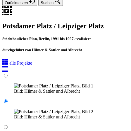
Zurücksetzen
Suchen
Potsdamer Platz / Leipziger Platz
Städtebaulicher Plan, Berlin, 1991 bis 1997, realisiert
durchgeführt von Hilmer & Sattler und Albrecht
alle Projekte
Bild:
Hilmer & Sattler und Albrecht
Bild:
Hilmer & Sattler und Albrecht