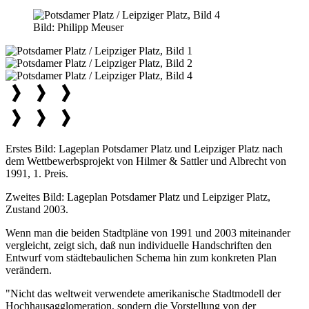
Bild:
Philipp Meuser
Erstes Bild: Lageplan Potsdamer Platz und Leipziger Platz nach
dem Wettbewerbsprojekt von Hilmer & Sattler und Albrecht von
1991, 1. Preis.
Zweites Bild: Lageplan Potsdamer Platz und Leipziger Platz,
Zustand 2003.
Wenn man die beiden Stadtpläne von 1991 und 2003 miteinander
vergleicht, zeigt sich, daß nun individuelle Handschriften den
Entwurf vom städtebaulichen Schema hin zum konkreten Plan
verändern.
"Nicht das weltweit verwendete amerikanische Stadtmodell der
Hochhausagglomeration, sondern die Vorstellung von der