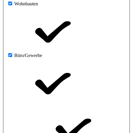
Wohnbauten
Büro/Gewerbe