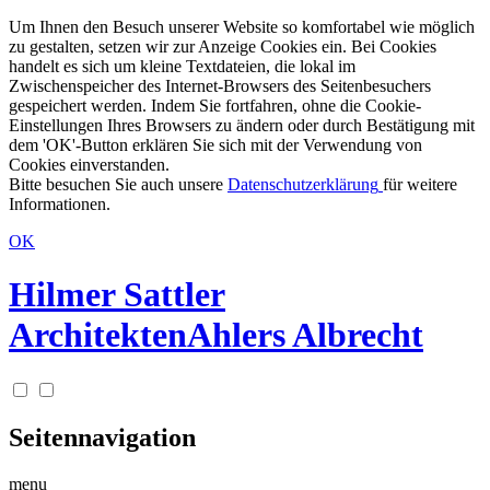
Um Ihnen den Besuch unserer Website so komfortabel wie möglich
zu gestalten, setzen wir zur Anzeige Cookies ein. Bei Cookies
handelt es sich um kleine Textdateien, die lokal im
Zwischenspeicher des Internet-Browsers des Seitenbesuchers
gespeichert werden. Indem Sie fortfahren, ohne die Cookie-
Einstellungen Ihres Browsers zu ändern oder durch Bestätigung mit
dem 'OK'-Button erklären Sie sich mit der Verwendung von
Cookies einverstanden.
Bitte besuchen Sie auch unsere
Datenschutzerklärung
für weitere
Informationen.
OK
Hilmer Sattler
Architekten
Ahlers Albrecht
Seitennavigation
menu