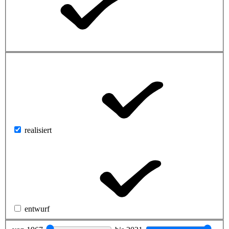
realisiert
entwurf