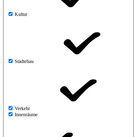
Kultur
Städtebau
Verkehr
Innenräume