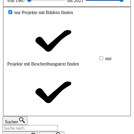
von
1967
bis
2021
nur Projekte mit Bildern finden
nur
Projekte mit Beschreibungstext finden
Suchen