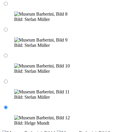
Bild:
Stefan Müller
Bild:
Stefan Müller
Bild:
Stefan Müller
Bild:
Stefan Müller
Bild:
Helge Mundt