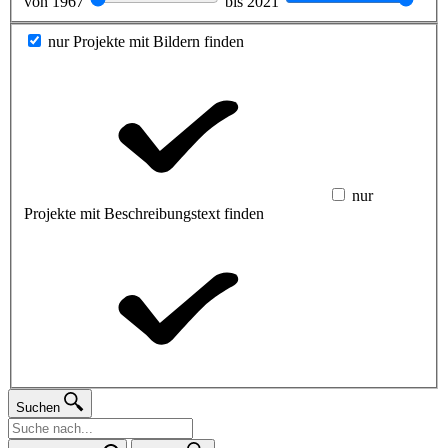
von
1967
bis
2021
nur Projekte mit Bildern finden
nur
Projekte mit Beschreibungstext finden
Suchen