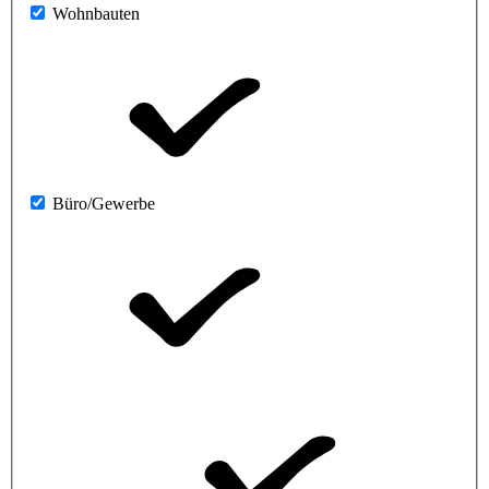
Wohnbauten
Büro/Gewerbe