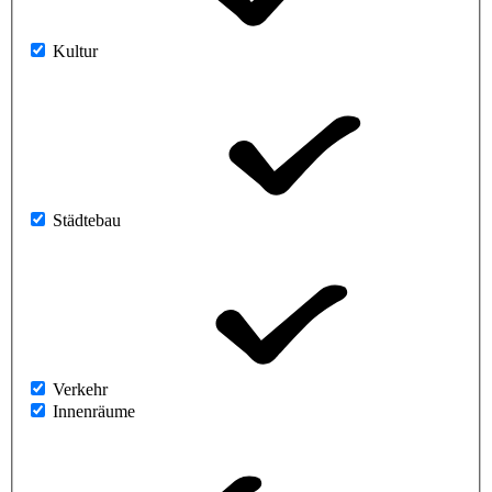
Kultur
Städtebau
Verkehr
Innenräume