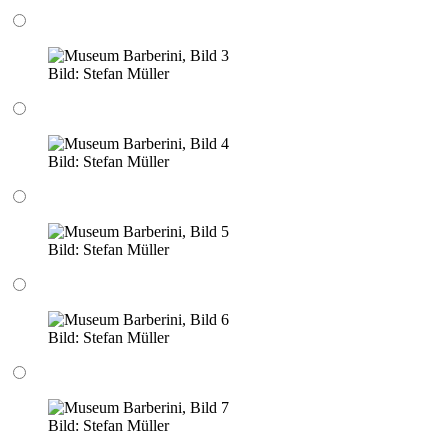
Bild:
Stefan Müller
Bild:
Stefan Müller
Bild:
Stefan Müller
Bild:
Stefan Müller
Bild:
Stefan Müller