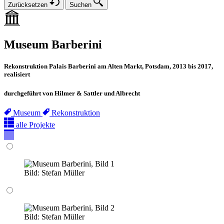
Zurücksetzen
Suchen
Museum Barberini
Rekonstruktion Palais Barberini am Alten Markt, Potsdam, 2013 bis 2017,
realisiert
durchgeführt von Hilmer & Sattler und Albrecht
Museum
Rekonstruktion
alle Projekte
Bild:
Stefan Müller
Bild:
Stefan Müller