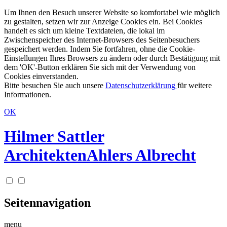
Um Ihnen den Besuch unserer Website so komfortabel wie möglich
zu gestalten, setzen wir zur Anzeige Cookies ein. Bei Cookies
handelt es sich um kleine Textdateien, die lokal im
Zwischenspeicher des Internet-Browsers des Seitenbesuchers
gespeichert werden. Indem Sie fortfahren, ohne die Cookie-
Einstellungen Ihres Browsers zu ändern oder durch Bestätigung mit
dem 'OK'-Button erklären Sie sich mit der Verwendung von
Cookies einverstanden.
Bitte besuchen Sie auch unsere
Datenschutzerklärung
für weitere
Informationen.
OK
Hilmer Sattler
Architekten
Ahlers Albrecht
Seitennavigation
menu