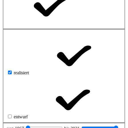
realisiert
entwurf