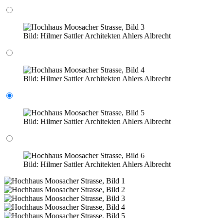
Bild:
Hilmer Sattler Architekten Ahlers Albrecht
Bild:
Hilmer Sattler Architekten Ahlers Albrecht
Bild:
Hilmer Sattler Architekten Ahlers Albrecht
Bild:
Hilmer Sattler Architekten Ahlers Albrecht