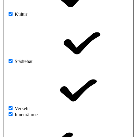
Kultur
Städtebau
Verkehr
Innenräume