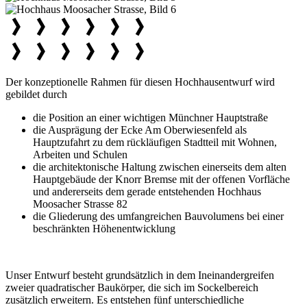
Der konzeptionelle Rahmen für diesen Hochhausentwurf wird
gebildet durch
die Position an einer wichtigen Münchner Hauptstraße
die Ausprägung der Ecke Am Oberwiesenfeld als
Hauptzufahrt zu dem rückläufigen Stadtteil mit Wohnen,
Arbeiten und Schulen
die architektonische Haltung zwischen einerseits dem alten
Hauptgebäude der Knorr Bremse mit der offenen Vorfläche
und andererseits dem gerade entstehenden Hochhaus
Moosacher Strasse 82
die Gliederung des umfangreichen Bauvolumens bei einer
beschränkten Höhenentwicklung
Unser Entwurf besteht grundsätzlich in dem Ineinandergreifen
zweier quadratischer Baukörper, die sich im Sockelbereich
zusätzlich erweitern. Es entstehen fünf unterschiedliche