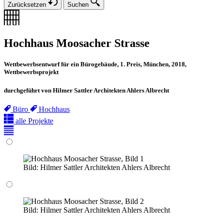
Zurücksetzen
Suchen
Hochhaus Moosacher Strasse
Wettbewerbsentwurf für ein Bürogebäude, 1. Preis, München, 2018,
Wettbewerbsprojekt
durchgeführt von Hilmer Sattler Architekten Ahlers Albrecht
Büro
Hochhaus
alle Projekte
Bild:
Hilmer Sattler Architekten Ahlers Albrecht
Bild:
Hilmer Sattler Architekten Ahlers Albrecht