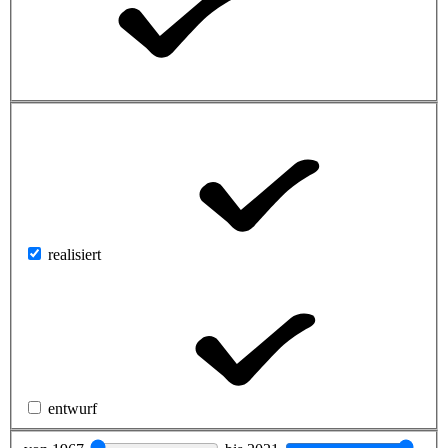
realisiert
entwurf