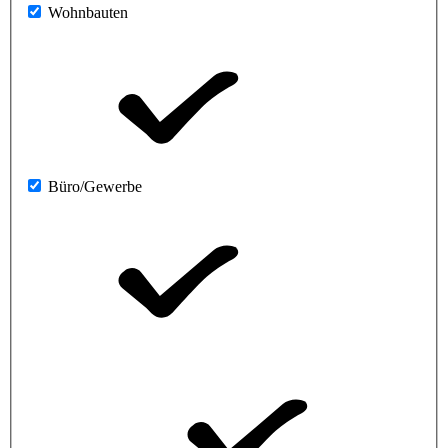
Wohnbauten
Büro/Gewerbe