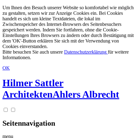
Um Ihnen den Besuch unserer Website so komfortabel wie möglich
zu gestalten, setzen wir zur Anzeige Cookies ein. Bei Cookies
handelt es sich um kleine Textdateien, die lokal im
Zwischenspeicher des Internet-Browsers des Seitenbesuchers
gespeichert werden. Indem Sie fortfahren, ohne die Cookie-
Einstellungen Ihres Browsers zu ändern oder durch Bestätigung mit
dem 'OK'-Button erklären Sie sich mit der Verwendung von
Cookies einverstanden.
Bitte besuchen Sie auch unsere
Datenschutzerklärung
für weitere
Informationen.
OK
Hilmer Sattler
Architekten
Ahlers Albrecht
Seitennavigation
menu