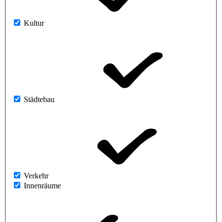
Kultur
Städtebau
Verkehr
Innenräume