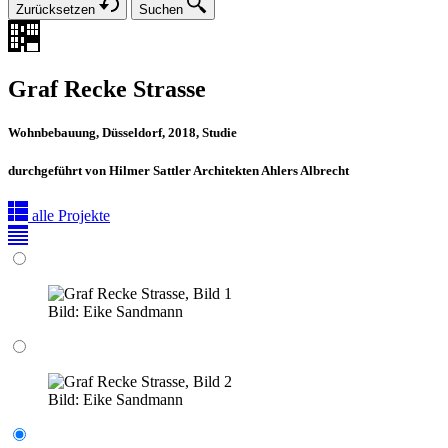
Zurücksetzen
Suchen
Graf Recke Strasse
Wohnbebauung, Düsseldorf, 2018, Studie
durchgeführt von Hilmer Sattler Architekten Ahlers Albrecht
alle Projekte
Bild:
Eike Sandmann
Bild:
Eike Sandmann