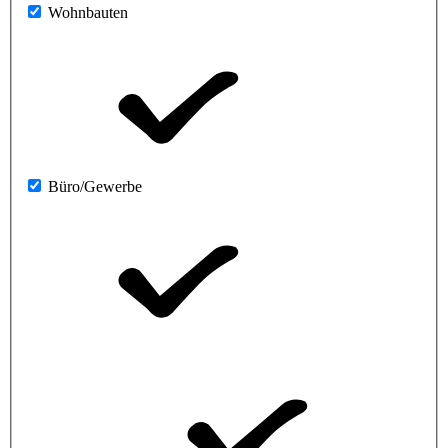
Wohnbauten
Büro/Gewerbe