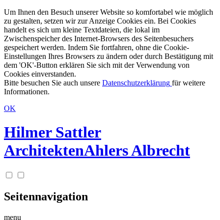
Um Ihnen den Besuch unserer Website so komfortabel wie möglich
zu gestalten, setzen wir zur Anzeige Cookies ein. Bei Cookies
handelt es sich um kleine Textdateien, die lokal im
Zwischenspeicher des Internet-Browsers des Seitenbesuchers
gespeichert werden. Indem Sie fortfahren, ohne die Cookie-
Einstellungen Ihres Browsers zu ändern oder durch Bestätigung mit
dem 'OK'-Button erklären Sie sich mit der Verwendung von
Cookies einverstanden.
Bitte besuchen Sie auch unsere
Datenschutzerklärung
für weitere
Informationen.
OK
Hilmer Sattler
Architekten
Ahlers Albrecht
Seitennavigation
menu