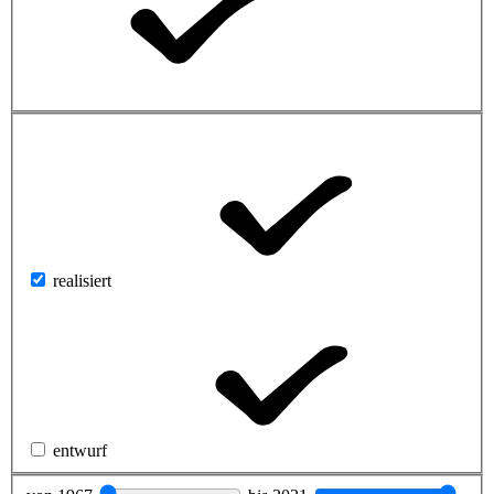
realisiert
entwurf