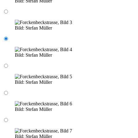
Bild:
Stefan Müller
Bild:
Stefan Müller
Bild:
Stefan Müller
Bild:
Stefan Müller
Bild:
Stefan Müller
Bild:
Stefan Müller