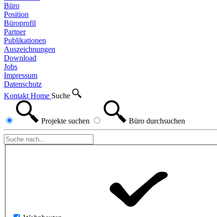
Büro
Position
Büroprofil
Partner
Publikationen
Auszeichnungen
Download
Jobs
Impressum
Datenschutz
Kontakt
Home
Suche
Projekte
suchen
Büro
durchsuchen