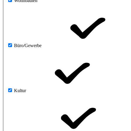
Wohnbauten
Büro/Gewerbe
Kultur