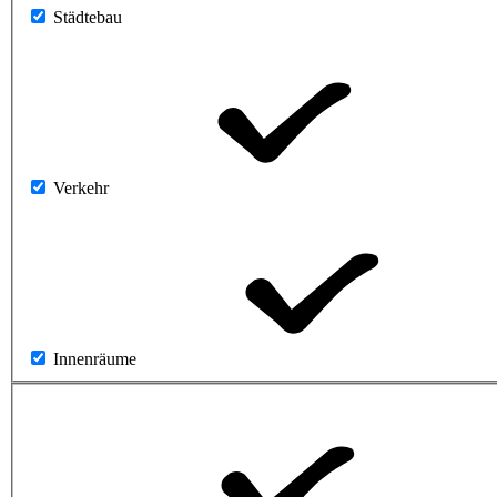
Städtebau
Verkehr
Innenräume