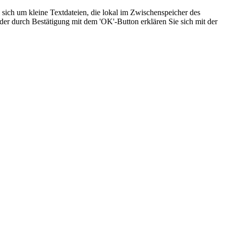
sich um kleine Textdateien, die lokal im Zwischenspeicher des
der durch Bestätigung mit dem 'OK'-Button erklären Sie sich mit der