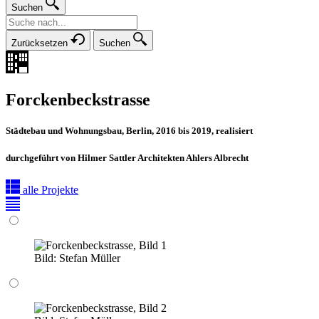
Suchen
Zurücksetzen
Suchen
Forckenbeckstrasse
Städtebau und Wohnungsbau, Berlin, 2016 bis 2019, realisiert
durchgeführt von Hilmer Sattler Architekten Ahlers Albrecht
alle Projekte
Bild:
Stefan Müller