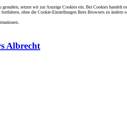
estalten, setzen wir zur Anzeige Cookies ein. Bei Cookies handelt es 
 fortfahren, ohne die Cookie-Einstellungen Ihres Browsers zu ändern o
ormationen.
s Albrecht