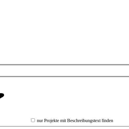
nur Projekte mit Beschreibungstext finden