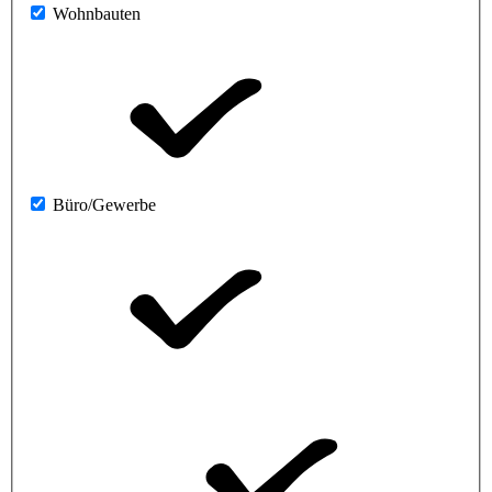
Wohnbauten
Büro/Gewerbe