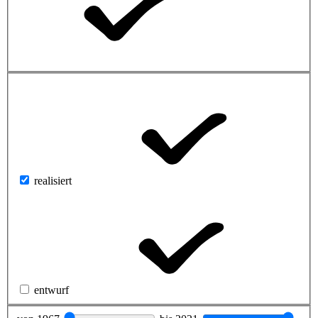
realisiert
entwurf