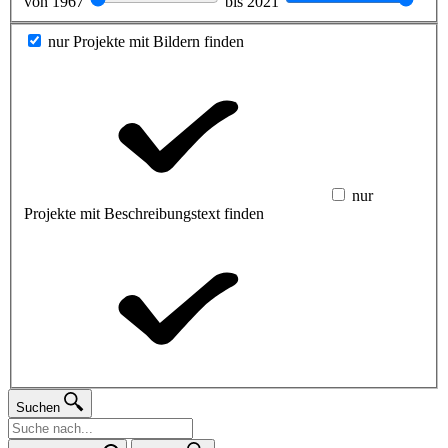
von
1967
bis
2021
nur Projekte mit Bildern finden
nur
Projekte mit Beschreibungstext finden
Suchen