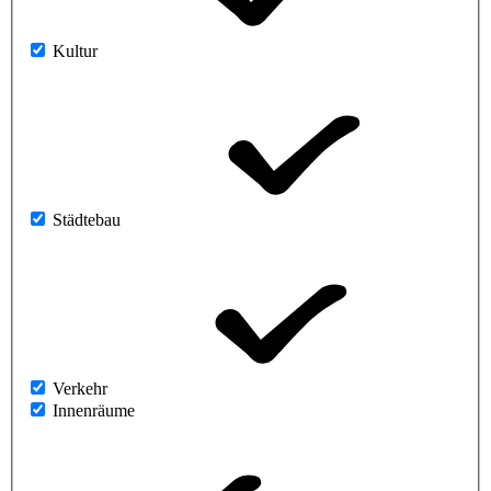
Kultur
Städtebau
Verkehr
Innenräume