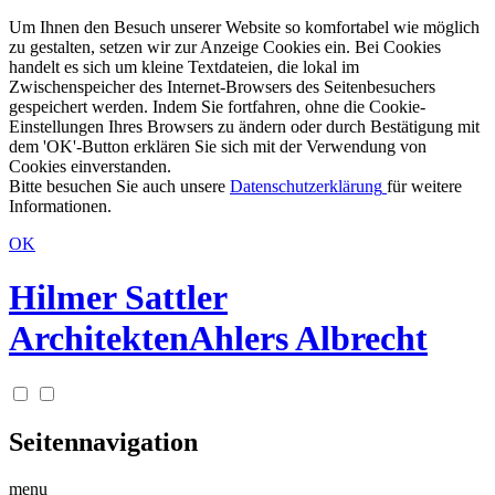
Um Ihnen den Besuch unserer Website so komfortabel wie möglich
zu gestalten, setzen wir zur Anzeige Cookies ein. Bei Cookies
handelt es sich um kleine Textdateien, die lokal im
Zwischenspeicher des Internet-Browsers des Seitenbesuchers
gespeichert werden. Indem Sie fortfahren, ohne die Cookie-
Einstellungen Ihres Browsers zu ändern oder durch Bestätigung mit
dem 'OK'-Button erklären Sie sich mit der Verwendung von
Cookies einverstanden.
Bitte besuchen Sie auch unsere
Datenschutzerklärung
für weitere
Informationen.
OK
Hilmer Sattler
Architekten
Ahlers Albrecht
Seitennavigation
menu