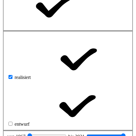
realisiert
entwurf