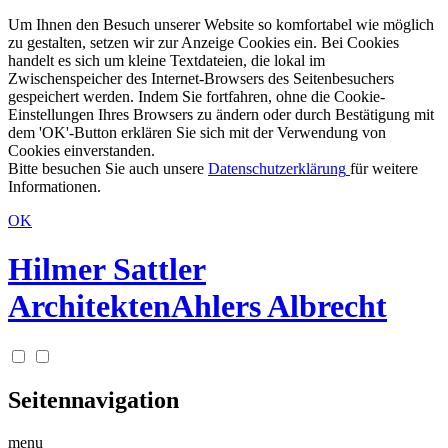
Um Ihnen den Besuch unserer Website so komfortabel wie möglich
zu gestalten, setzen wir zur Anzeige Cookies ein. Bei Cookies
handelt es sich um kleine Textdateien, die lokal im
Zwischenspeicher des Internet-Browsers des Seitenbesuchers
gespeichert werden. Indem Sie fortfahren, ohne die Cookie-
Einstellungen Ihres Browsers zu ändern oder durch Bestätigung mit
dem 'OK'-Button erklären Sie sich mit der Verwendung von
Cookies einverstanden.
Bitte besuchen Sie auch unsere
Datenschutzerklärung
für weitere
Informationen.
OK
Hilmer Sattler
Architekten
Ahlers Albrecht
Seitennavigation
menu