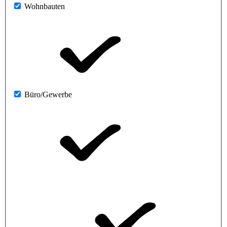
Wohnbauten
Büro/Gewerbe