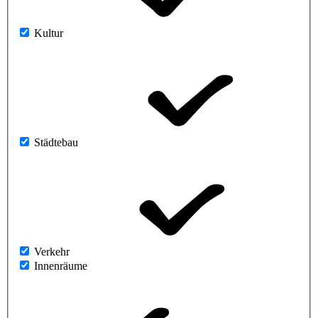
Kultur
Städtebau
Verkehr
Innenräume