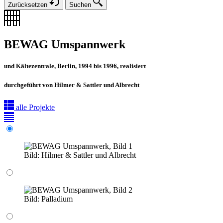
Zurücksetzen
Suchen
BEWAG Umspannwerk
und Kältezentrale, Berlin, 1994 bis 1996, realisiert
durchgeführt von Hilmer & Sattler und Albrecht
alle Projekte
Bild:
Hilmer & Sattler und Albrecht
Bild:
Palladium