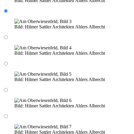
Bild:
Hilmer Sattler Architekten Ahlers Albrecht
Bild:
Hilmer Sattler Architekten Ahlers Albrecht
Bild:
Hilmer Sattler Architekten Ahlers Albrecht
Bild:
Hilmer Sattler Architekten Ahlers Albrecht
Bild:
Hilmer Sattler Architekten Ahlers Albrecht
Bild:
Hilmer Sattler Architekten Ahlers Albrecht