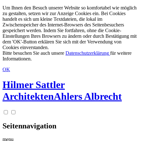
Um Ihnen den Besuch unserer Website so komfortabel wie möglich
zu gestalten, setzen wir zur Anzeige Cookies ein. Bei Cookies
handelt es sich um kleine Textdateien, die lokal im
Zwischenspeicher des Internet-Browsers des Seitenbesuchers
gespeichert werden. Indem Sie fortfahren, ohne die Cookie-
Einstellungen Ihres Browsers zu ändern oder durch Bestätigung mit
dem 'OK'-Button erklären Sie sich mit der Verwendung von
Cookies einverstanden.
Bitte besuchen Sie auch unsere
Datenschutzerklärung
für weitere
Informationen.
OK
Hilmer Sattler
Architekten
Ahlers Albrecht
Seitennavigation
menu