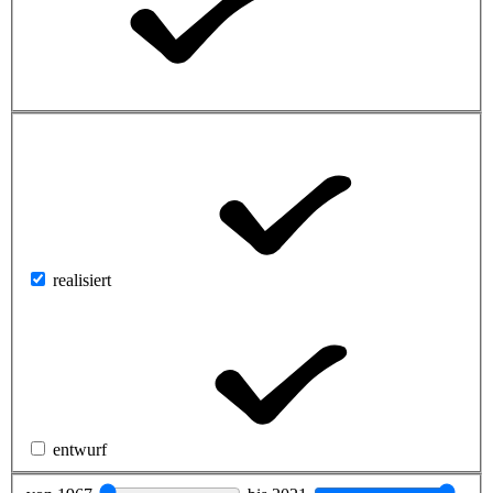
realisiert
entwurf