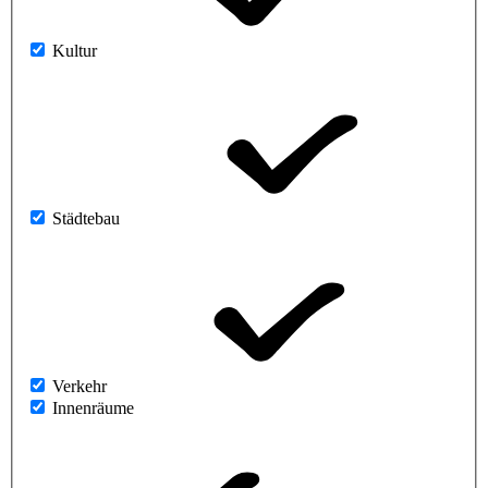
Kultur
Städtebau
Verkehr
Innenräume