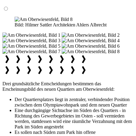
Bild:
Hilmer Sattler Architekten Ahlers Albrecht
Drei grundsätzliche Entscheidungen bestimmen das
Erscheinungsbild des neuen Quartiers am Oberwiesenfeld:
Der Quartiersplatzes liegt in zentraler, verbindender Position
zwischen dem Olympiawohnpark und dem neuen Quartier
Eine durchgängige Sichtachse im Süden des Quartiers - in
Richtung des Gewerbegebietes im Osten - soll vermieden
werden, stattdessen wird eine räumliche Verzahnung mit dem
Park im Süden angestrebt
Es sollen nach Süden zum Park hin offene