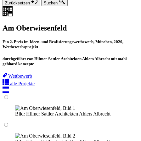
Zurücksetzen
Suchen
Am Oberwiesenfeld
Ein 2. Preis im Ideen- und Realisierungswettbewerb, München, 2020,
Wettbewerbsprojekt
durchgeführt von Hilmer Sattler Architekten Ahlers Albrecht mit mahl
gebhard konzepte
Wettbewerb
alle Projekte
Bild:
Hilmer Sattler Architekten Ahlers Albrecht