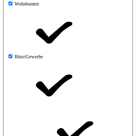
Wohnbauten
Büro/Gewerbe