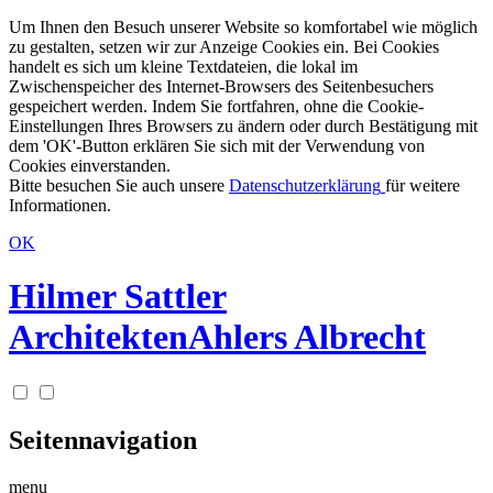
Um Ihnen den Besuch unserer Website so komfortabel wie möglich
zu gestalten, setzen wir zur Anzeige Cookies ein. Bei Cookies
handelt es sich um kleine Textdateien, die lokal im
Zwischenspeicher des Internet-Browsers des Seitenbesuchers
gespeichert werden. Indem Sie fortfahren, ohne die Cookie-
Einstellungen Ihres Browsers zu ändern oder durch Bestätigung mit
dem 'OK'-Button erklären Sie sich mit der Verwendung von
Cookies einverstanden.
Bitte besuchen Sie auch unsere
Datenschutzerklärung
für weitere
Informationen.
OK
Hilmer Sattler
Architekten
Ahlers Albrecht
Seitennavigation
menu