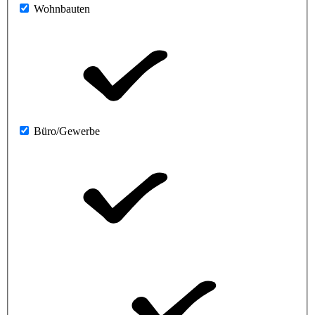
Wohnbauten
Büro/Gewerbe