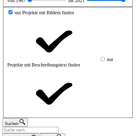
von
1967
bis
2021
nur Projekte mit Bildern finden
nur
Projekte mit Beschreibungstext finden
Suchen