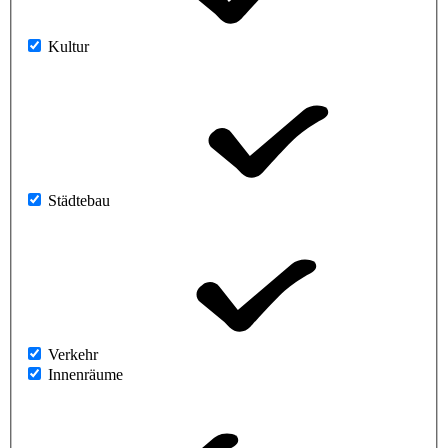
Kultur
Städtebau
Verkehr
Innenräume