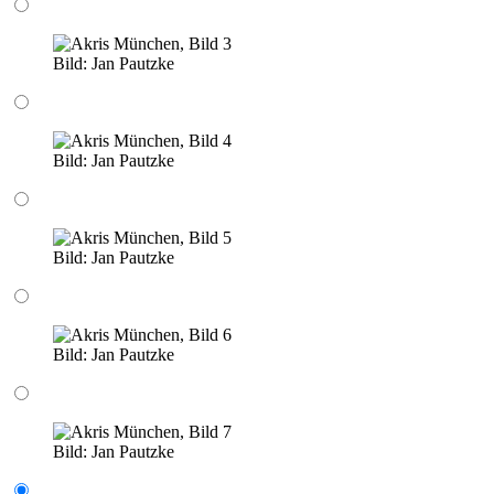
Bild:
Jan Pautzke
Bild:
Jan Pautzke
Bild:
Jan Pautzke
Bild:
Jan Pautzke
Bild:
Jan Pautzke