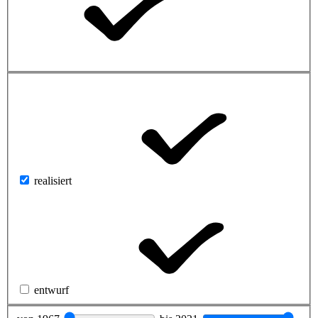
realisiert
entwurf