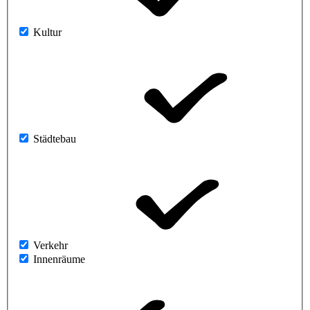
Kultur
Städtebau
Verkehr
Innenräume