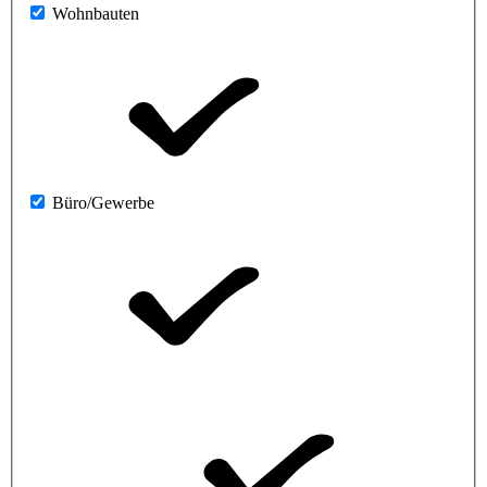
Wohnbauten
Büro/Gewerbe