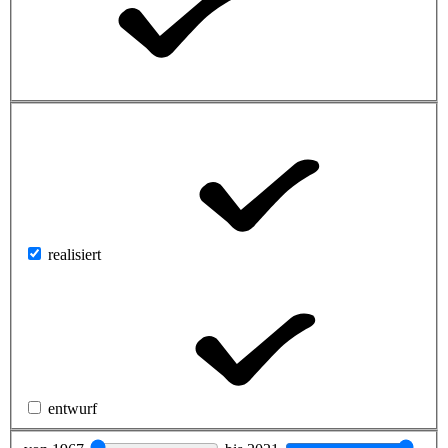
realisiert
entwurf