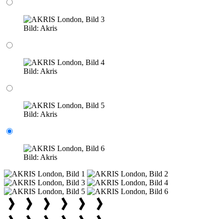
Bild:
Akris
Bild:
Akris
Bild:
Akris
Bild:
Akris