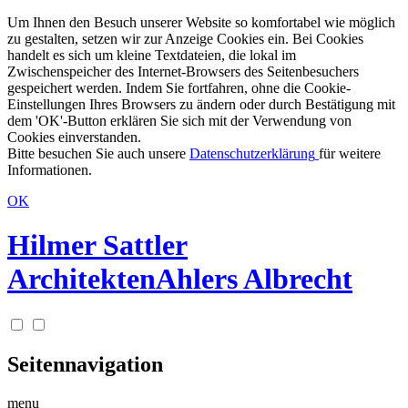
Um Ihnen den Besuch unserer Website so komfortabel wie möglich
zu gestalten, setzen wir zur Anzeige Cookies ein. Bei Cookies
handelt es sich um kleine Textdateien, die lokal im
Zwischenspeicher des Internet-Browsers des Seitenbesuchers
gespeichert werden. Indem Sie fortfahren, ohne die Cookie-
Einstellungen Ihres Browsers zu ändern oder durch Bestätigung mit
dem 'OK'-Button erklären Sie sich mit der Verwendung von
Cookies einverstanden.
Bitte besuchen Sie auch unsere
Datenschutzerklärung
für weitere
Informationen.
OK
Hilmer Sattler
Architekten
Ahlers Albrecht
Seitennavigation
menu