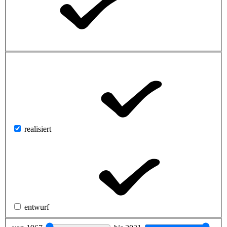
realisiert
entwurf