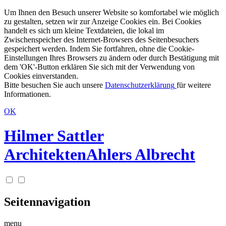
Um Ihnen den Besuch unserer Website so komfortabel wie möglich
zu gestalten, setzen wir zur Anzeige Cookies ein. Bei Cookies
handelt es sich um kleine Textdateien, die lokal im
Zwischenspeicher des Internet-Browsers des Seitenbesuchers
gespeichert werden. Indem Sie fortfahren, ohne die Cookie-
Einstellungen Ihres Browsers zu ändern oder durch Bestätigung mit
dem 'OK'-Button erklären Sie sich mit der Verwendung von
Cookies einverstanden.
Bitte besuchen Sie auch unsere
Datenschutzerklärung
für weitere
Informationen.
OK
Hilmer Sattler
Architekten
Ahlers Albrecht
Seitennavigation
menu