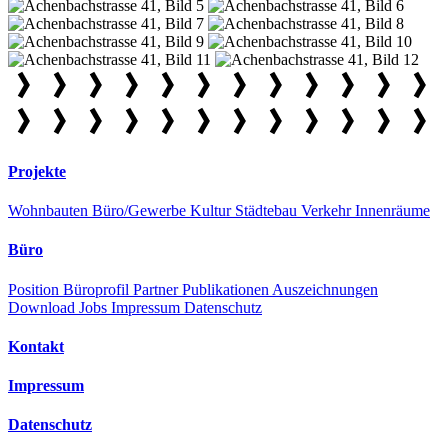
Projekte
Wohnbauten
Büro/Gewerbe
Kultur
Städtebau
Verkehr
Innenräume
Büro
Position
Büroprofil
Partner
Publikationen
Auszeichnungen
Download
Jobs
Impressum
Datenschutz
Kontakt
Impressum
Datenschutz