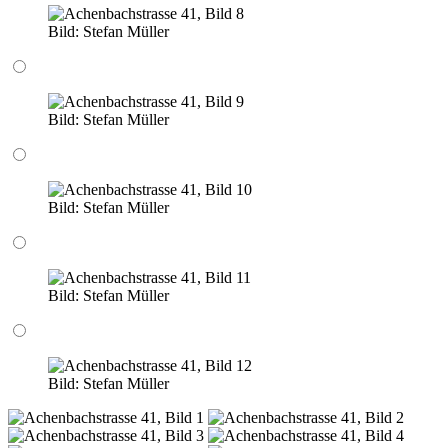
Bild:
Stefan Müller
Bild:
Stefan Müller
Bild:
Stefan Müller
Bild:
Stefan Müller
Bild:
Stefan Müller