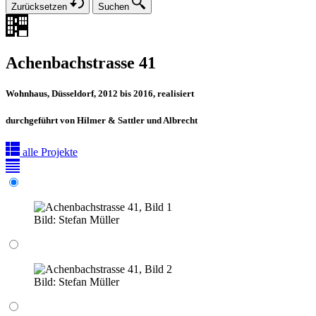
Zurücksetzen
Suchen
Achenbachstrasse 41
Wohnhaus, Düsseldorf, 2012 bis 2016, realisiert
durchgeführt von Hilmer & Sattler und Albrecht
alle Projekte
Bild:
Stefan Müller
Bild:
Stefan Müller