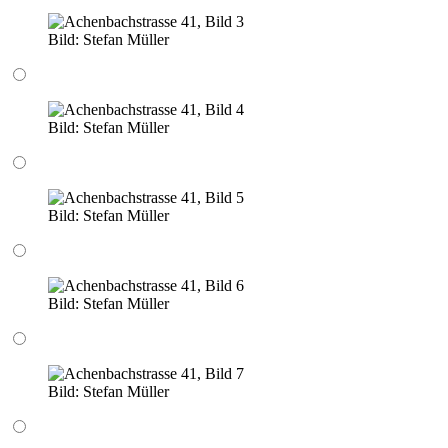
Bild:
Stefan Müller
Bild:
Stefan Müller
Bild:
Stefan Müller
Bild:
Stefan Müller
Bild:
Stefan Müller