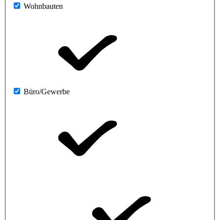
Wohnbauten
Büro/Gewerbe