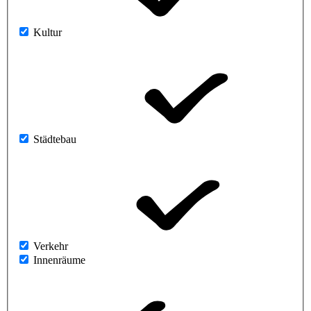
Kultur
Städtebau
Verkehr
Innenräume