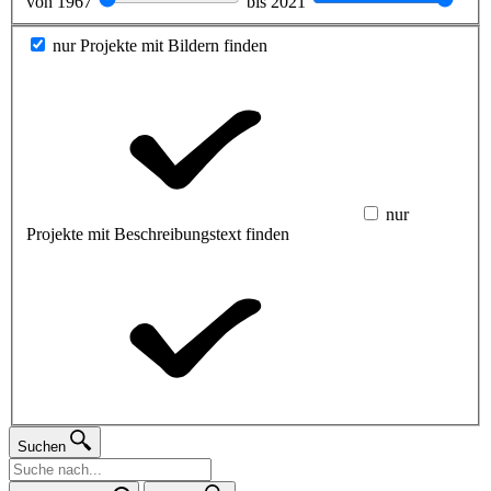
von
1967
bis
2021
nur Projekte mit Bildern finden
nur
Projekte mit Beschreibungstext finden
Suchen